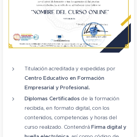
Titulación acreditada y expedidas por
Centro Educativo en Formación
Empresarial y Profesional.
Diplomas Certificados
de la formación
recibida, en formato digital, con los
contenidos, competencias y horas del
curso realizado. Contendrá
Firma digital y
huella electrónica
, así como código de