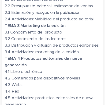
2.2 Presupuesto editorial. estimación de ventas
2.3 Estimación y riesgos en la publicación
2.4 Actividades: viabilidad del producto editorial
TEMA 3 Marketing de la edición
3.1 Conocimiento del producto
3.2 Conocimiento de los lectores
3.3 Distribución y difusión de productos editoriales
3.4 Actividades: marketing de la edición
TEMA 4 Productos editoriales de nueva
generación
4.1 Libro electrónico
4.2 Contenidos para dispositivos móviles
4.3 Webs
4.4 Red
4.5 Actividades: productos editoriales de nueva
generación