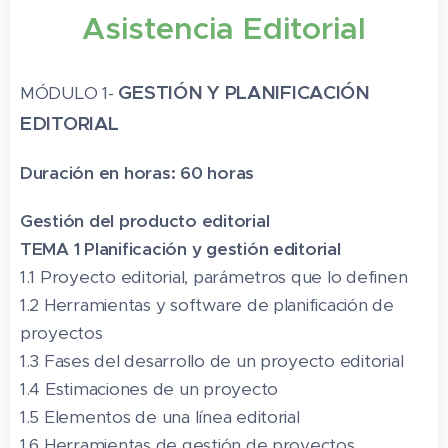
Asistencia Editorial
GESTIÓN Y PLANIFICACIÓN
MÓDULO 1-
EDITORIAL
Duración en horas: 60 horas
Gestión del producto editorial
TEMA 1 Planificación y gestión editorial
1.1 Proyecto editorial, parámetros que lo definen
1.2 Herramientas y software de planificación de
proyectos
1.3 Fases del desarrollo de un proyecto editorial
1.4 Estimaciones de un proyecto
1.5 Elementos de una línea editorial
1.6 Herramientas de gestión de proyectos