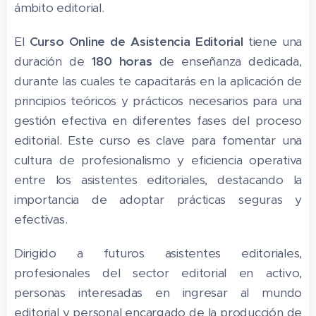
ámbito editorial.
El
Curso Online de Asistencia Editorial
tiene una
duración de
18
0 horas
de enseñanza dedicada,
durante las cuales te capacitarás en la aplicación de
principios teóricos y prácticos necesarios para una
gestión efectiva en diferentes fases del proceso
editorial. Este curso es clave para fomentar una
cultura de profesionalismo y eficiencia operativa
entre los asistentes editoriales, destacando la
importancia de adoptar prácticas seguras y
efectivas.
Dirigido a futuros asistentes editoriales,
profesionales del sector editorial en activo,
personas interesadas en ingresar al mundo
editorial y personal encargado de la producción de