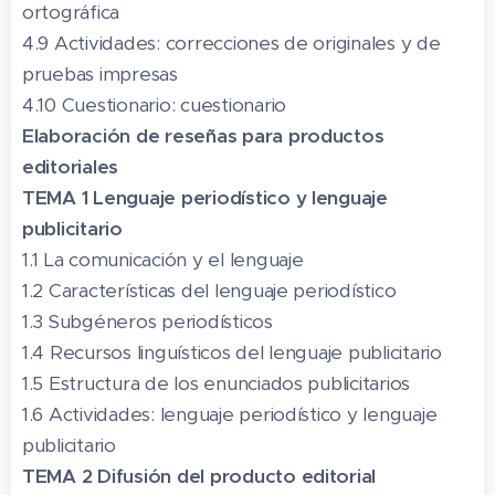
ortográfica
4.9 Actividades: correcciones de originales y de
pruebas impresas
4.10 Cuestionario: cuestionario
Elaboración de reseñas para productos
editoriales
TEMA 1 Lenguaje periodístico y lenguaje
publicitario
1.1 La comunicación y el lenguaje
1.2 Características del lenguaje periodístico
1.3 Subgéneros periodísticos
1.4 Recursos linguísticos del lenguaje publicitario
1.5 Estructura de los enunciados publicitarios
1.6 Actividades: lenguaje periodístico y lenguaje
publicitario
TEMA 2 Difusión del producto editorial