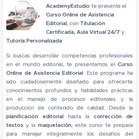
AcademyEstudio
te presenta el
Curso
Online
de Asistencia
Editorial
, con
Titulación
Certificada,
Aula Virtual 24/7
y
Tutoría Personalizada
Si buscas desarrollar competencias profesionales
en el mundo editorial, te presentamos el
Curso
Online de Asistencia Editorial
. Este programa ha
sido cuidadosamente diseñado para ofrecerte
conocimientos profundos y habilidades prácticas
en el manejo de procesos editoriales y la
producción de contenido de calidad. Desde la
planificación editorial
hasta la
corrección de
textos
y la
maquetación
, este curso te prepara
para manejar integralmente los desafíos del