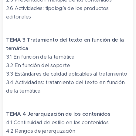
2.6 Actividades: tipología de los productos
editoriales
TEMA 3 Tratamiento del texto en función de la
temática
3.1 En función de la temática
3.2 En función del soporte
3.3 Estándares de calidad aplicables al tratamiento
3.4 Actividades: tratamiento del texto en función
de la temática
TEMA 4 Jerarquización de los contenidos
4.1 Continuidad de estilo en los contenidos
4.2 Rangos de jerarquización