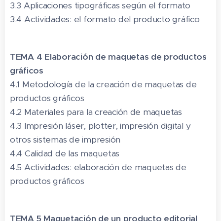
3.3 Aplicaciones tipográficas según el formato
3.4 Actividades: el formato del producto gráfico
TEMA 4 Elaboración de maquetas de productos
gráficos
4.1 Metodología de la creación de maquetas de
productos gráficos
4.2 Materiales para la creación de maquetas
4.3 Impresión láser, plotter, impresión digital y
otros sistemas de impresión
4.4 Calidad de las maquetas
4.5 Actividades: elaboración de maquetas de
productos gráficos
TEMA 5 Maquetación de un producto editorial