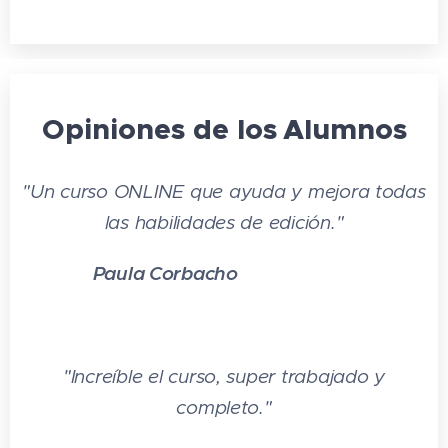
Opiniones de los
Alumnos
"Un curso ONLINE que ayuda y mejora todas
las habilidades de edición."
Paula Corbacho
⭐⭐⭐
⭐
⭐
"Increíble el curso, super trabajado y
completo."