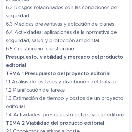
6.2 Riesgos relacionados con las condiciones de
seguridad
6.3 Medidas preventivas y aplicación de planes
6.4 Actividades: aplicaciones de la normativa de
seguridad, salud y protección ambiental
6.5 Cuestionario: cuestionario
Presupuesto, viabilidad y mercado del producto
editorial
TEMA 1 Presupuesto del proyecto editorial
1.1 Análisis de las fases y distribución del trabajo
1.2 Planificación de tareas
1.3 Estimación de tiempo y costos de un proyecto
editorial
1.4 Actividades: presupuesto del proyecto editorial
TEMA 2 Viabilidad del producto editorial
2.1 Conceptos relativos al coste