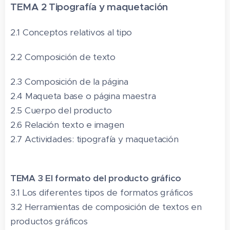
TEMA 2 Tipografía y maquetación
2.1 Conceptos relativos al tipo
2.2 Composición de texto
2.3 Composición de la página
2.4 Maqueta base o página maestra
2.5 Cuerpo del producto
2.6 Relación texto e imagen
2.7 Actividades: tipografía y maquetación
TEMA 3 El formato del producto gráfico
3.1 Los diferentes tipos de formatos gráficos
3.2 Herramientas de composición de textos en
productos gráficos