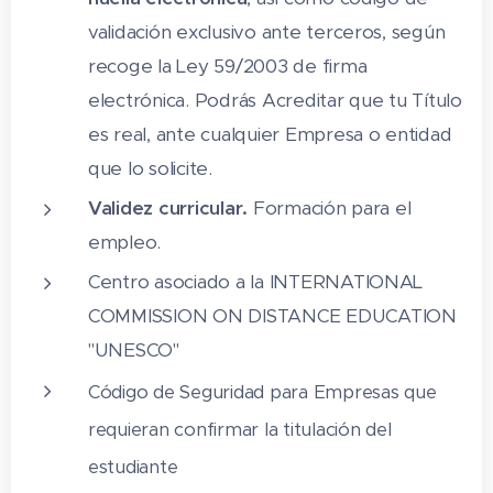
validación exclusivo ante terceros, según
recoge la Ley 59/2003 de firma
electrónica. Podrás Acreditar que tu Título
es real, ante cualquier Empresa o entidad
que lo solicite.
Validez curricular.
Formación para el
empleo.
Centro asociado a la INTERNATIONAL
COMMISSION ON DISTANCE EDUCATION
"UNESCO"
Código de Seguridad para Empresas que
requieran confirmar la titulación del
estudiante