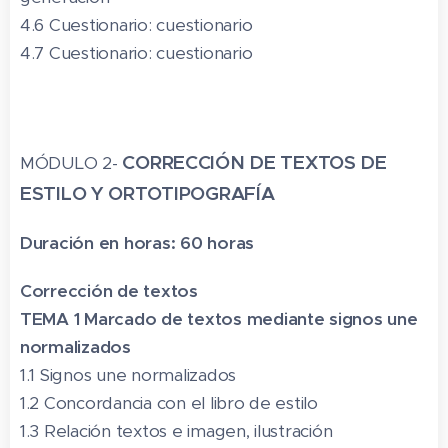
4.6 Cuestionario: cuestionario
4.7 Cuestionario: cuestionario
CORRECCIÓN DE TEXTOS DE
MÓDULO 2-
ESTILO Y ORTOTIPOGRAFÍA
Duración en horas: 60 horas
Corrección de textos
TEMA 1 Marcado de textos mediante signos une
normalizados
1.1 Signos une normalizados
1.2 Concordancia con el libro de estilo
1.3 Relación textos e imagen, ilustración