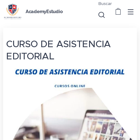
Buscar
AcademyEstudio
CURSO DE ASISTENCIA
EDITORIAL