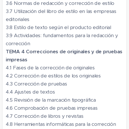
3.6 Normas de redacción y corrección de estilo
3.7 Utilización del libro de estilo en las empresas
editoriales
3.8 Estilo de texto según el producto editorial
3.9 Actividades: fundamentos para la redacción y
corrección
TEMA 4 Correcciones de originales y de pruebas
impresas
4.1 Fases de la corrección de originales
4.2 Corrección de estilos de los originales
4.3 Corrección de pruebas
4.4 Ajustes de textos
4.5 Revisión de la marcación tipográfica
4.6 Comprobación de pruebas impresas
4.7 Corrección de libros y revistas
4.8 Herramientas informáticas para la corrección