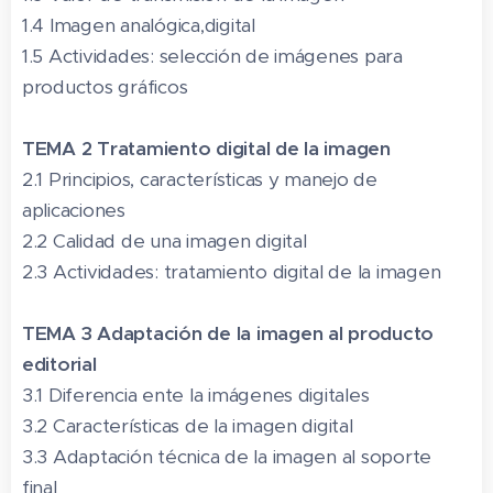
1.4 Imagen analógica,digital
1.5 Actividades: selección de imágenes para
productos gráficos
TEMA 2 Tratamiento digital de la imagen
2.1 Principios, características y manejo de
aplicaciones
2.2 Calidad de una imagen digital
2.3 Actividades: tratamiento digital de la imagen
TEMA 3 Adaptación de la imagen al producto
editorial
3.1 Diferencia ente la imágenes digitales
3.2 Características de la imagen digital
3.3 Adaptación técnica de la imagen al soporte
final