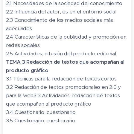
2.1 Necesidades de la sociedad del conocimiento
2.2 Influencia del autor, es en el entorno social
2.3 Conocimiento de los medios sociales más
adecuados
2.4 Características de la publicidad y promoción en
redes sociales
2.5 Actividades: difusión del producto editorial
TEMA 3 Redacción de textos que acompañan al
producto gráfico
3.1 Técnicas para la redacción de textos cortos
3.2 Redacción de textos promocionales en 2.0 y
para la web3.3 Actividades: redacción de textos
que acompañan al producto gráfico
3.4 Cuestionario: cuestionario
3.5 Cuestionario: cuestionario