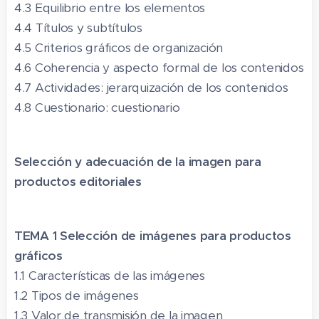
4.3 Equilibrio entre los elementos
4.4 Títulos y subtítulos
4.5 Criterios gráficos de organización
4.6 Coherencia y aspecto formal de los contenidos
4.7 Actividades: jerarquización de los contenidos
4.8 Cuestionario: cuestionario
Selección y adecuación de la imagen para
productos editoriales
TEMA 1 Selección de imágenes para productos
gráficos
1.1 Características de las imágenes
1.2 Tipos de imágenes
1.3 Valor de transmisión de la imagen