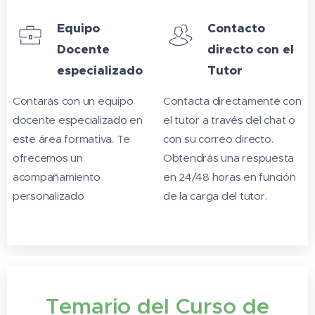
Equipo
Contacto
Docente
directo con el
especializado
Tutor
Contarás con un equipo
Contacta directamente con
docente especializado en
el tutor a través del chat o
este área formativa. Te
con su correo directo.
ofrecemos un
Obtendrás una respuesta
acompañamiento
en 24/48 horas en función
personalizado
de la carga del tutor.
Temario del Curso de