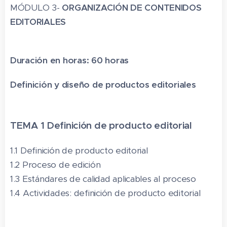
MÓDULO 3-
ORGANIZACIÓN DE CONTENIDOS
EDITORIALES
Duración en horas: 60 horas
Definición y diseño de productos editoriales
TEMA 1 Definición de producto editorial
1.1 Definición de producto editorial
1.2 Proceso de edición
1.3 Estándares de calidad aplicables al proceso
1.4 Actividades: definición de producto editorial