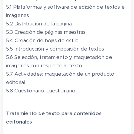
5.1 Plataformas y software de edición de textos e
imágenes
5.2 Distribución de la página
5.3 Creación de páginas maestras
5.4 Creación de hojas de estilo
5.5 Introducción y composición de textos
5.6 Selección, tratamiento y maquetación de
imágenes con respecto al texto
5.7 Actividades: maquetación de un producto
editorial
5.8 Cuestionario: cuestionario
Tratamiento de texto para contenidos
editoriales