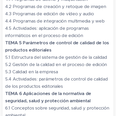
4.2 Programas de creación y retoque de imagen
4.3 Programas de edición de vídeo y audio
4.4 Programas de integración multimedia y web
4.5 Actividades: aplicación de programas
informáticos en el proceso de edición
TEMA 5 Parámetros de control de calidad de los
productos editoriales
5.1 Estructura del sistema de gestión de la calidad
5.2 Gestión de la calidad en el proceso de edición
5.3 Calidad en la empresa
5.4 Actividades: parámetros de control de calidad
de los productos editoriales
TEMA 6 Aplicaciones de la normativa de
seguridad, salud y protección ambiental
6.1 Conceptos sobre seguridad, salud y protección
ambiental