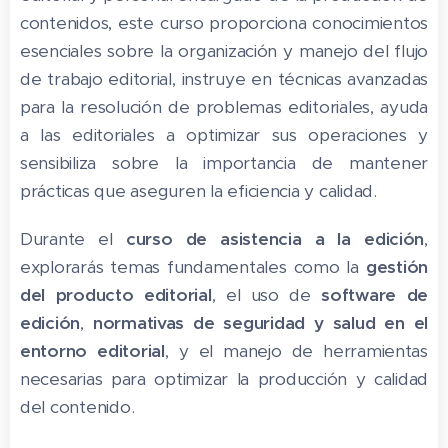
contenidos, este curso proporciona conocimientos
esenciales sobre la organización y manejo del flujo
de trabajo editorial, instruye en técnicas avanzadas
para la resolución de problemas editoriales, ayuda
a las editoriales a optimizar sus operaciones y
sensibiliza sobre la importancia de mantener
prácticas que aseguren la eficiencia y calidad.
Durante el
curso de asistencia a la edición
,
explorarás temas fundamentales como la
gestión
del producto editorial
, el uso de
software de
edición
,
normativas de seguridad y salud en el
entorno editorial
, y el manejo de herramientas
necesarias para optimizar la producción y calidad
del contenido.