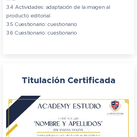
3.4 Actividades: adaptación de la imagen al
producto editorial
3.5 Cuestionario: cuestionario
3.6 Cuestionario: cuestionario
Titulación
Certificada