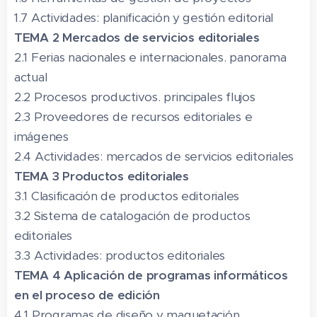
1.7 Actividades: planificación y gestión editorial
TEMA 2 Mercados de servicios editoriales
2.1 Ferias nacionales e internacionales. panorama
actual
2.2 Procesos productivos. principales flujos
2.3 Proveedores de recursos editoriales e
imágenes
2.4 Actividades: mercados de servicios editoriales
TEMA 3 Productos editoriales
3.1 Clasificación de productos editoriales
3.2 Sistema de catalogación de productos
editoriales
3.3 Actividades: productos editoriales
TEMA 4 Aplicación de programas informáticos
en el proceso de edición
4.1 Programas de diseño y maquetación