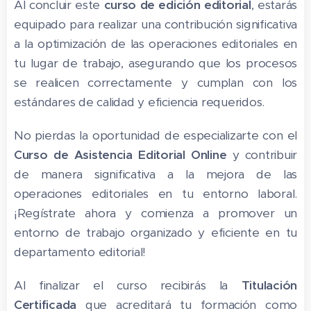
Al concluir este
curso de edición editorial
, estarás
equipado para realizar una contribución significativa
a la optimización de las operaciones editoriales en
tu lugar de trabajo, asegurando que los procesos
se realicen correctamente y cumplan con los
estándares de calidad y eficiencia requeridos.
No pierdas la oportunidad de especializarte con el
Curso de Asistencia Editorial Online
y contribuir
de manera significativa a la mejora de las
operaciones editoriales en tu entorno laboral.
¡Regístrate ahora y comienza a promover un
entorno de trabajo organizado y eficiente en tu
departamento editorial!
Al finalizar el curso recibirás la
Titulación
Certificada
que acreditará tu formación como