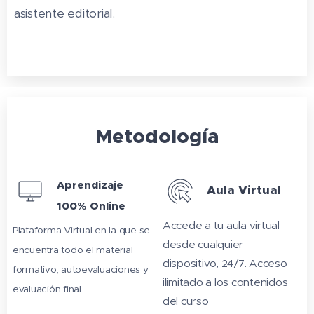
asistente editorial.
Metodología
Aprendizaje
Aula Virtual
100% Online
Accede a tu aula virtual
Plataforma Virtual en la que se
desde cualquier
encuentra todo el material
dispositivo, 24/7. Acceso
formativo, autoevaluaciones y
ilimitado a los contenidos
evaluación final
del curso