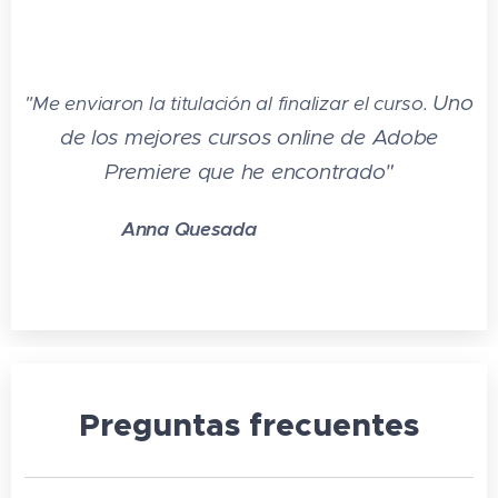
Uno
"Me enviaron la titulación al finalizar el curso.
de los
mejores cursos online de Adobe
Premiere que he encontrado"
Anna Quesada
⭐⭐⭐⭐⭐
Preguntas frecuentes