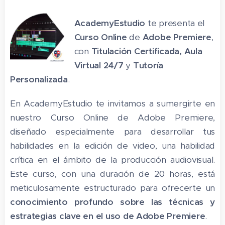
AcademyEstudio
te presenta el
Curso Online
de
Adobe Premiere
,
con
Titulación Certificada,
Aula
Virtual 24/7
y
Tutoría
Personalizada
.
En AcademyEstudio te invitamos a sumergirte en
nuestro Curso Online de Adobe Premiere,
diseñado especialmente para desarrollar tus
habilidades en la edición de video, una habilidad
crítica en el ámbito de la producción audiovisual.
Este curso, con una duración de 20 horas, está
meticulosamente estructurado para ofrecerte un
conocimiento profundo sobre las técnicas y
estrategias clave en el uso de Adobe Premiere
.