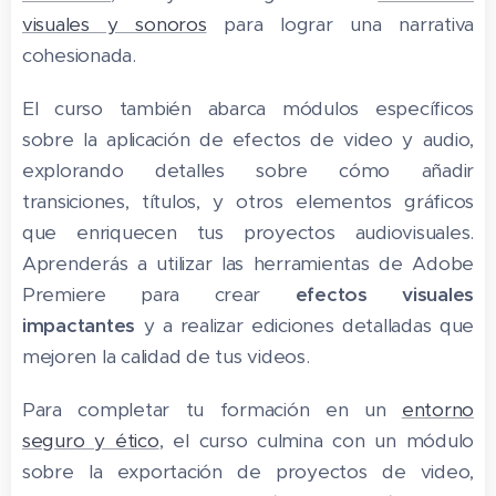
visuales y sonoros
para lograr una narrativa
cohesionada.
El curso también abarca módulos específicos
sobre la aplicación de efectos de video y audio,
explorando detalles sobre cómo añadir
transiciones, títulos, y otros elementos gráficos
que enriquecen tus proyectos audiovisuales.
Aprenderás a utilizar las herramientas de Adobe
Premiere para crear
efectos visuales
impactantes
y a realizar ediciones detalladas que
mejoren la calidad de tus videos.
Para completar tu formación en un
entorno
seguro y ético
, el curso culmina con un módulo
sobre la exportación de proyectos de video,