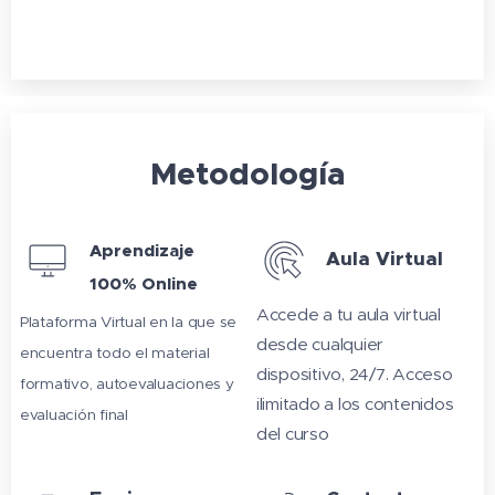
Metodología
Aprendizaje
Aula Virtual
100% Online
Accede a tu aula virtual
Plataforma Virtual en la que se
desde cualquier
encuentra todo el material
dispositivo, 24/7. Acceso
formativo, autoevaluaciones y
ilimitado a los contenidos
evaluación final
del curso