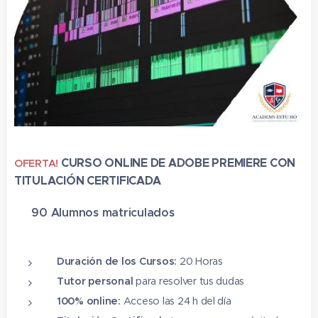
CURSO ONLINE DE ADOBE PREMIERE CON
OFERTA!
TITULACIÓN CERTIFICADA
✔ 90 Alumnos matriculado
s
⭐⭐⭐⭐⭐
Duración de los Cursos:
20 Horas
Tutor personal
para resolver tus dudas
100% online:
Acceso las 24 h del día