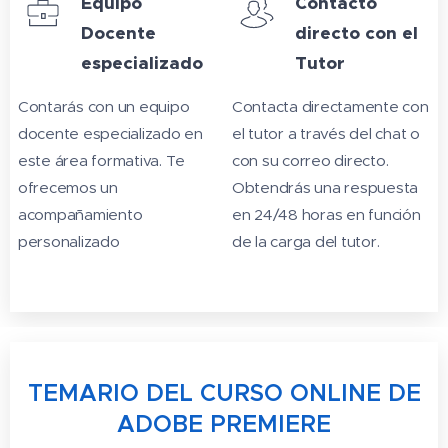
Equipo
Contacto
Docente
directo con el
especializado
Tutor
Contarás con un equipo
Contacta directamente con
docente especializado en
el tutor a través del chat o
este área formativa. Te
con su correo directo.
ofrecemos un
Obtendrás una respuesta
acompañamiento
en 24/48 horas en función
personalizado
de la carga del tutor.
TEMARIO DEL CURSO ONLINE DE
ADOBE PREMIERE