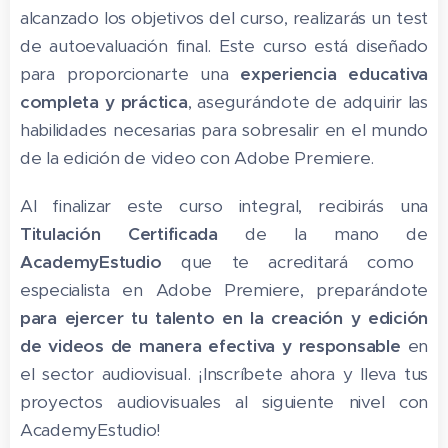
alcanzado los objetivos del curso, realizarás un test
de autoevaluación final. Este curso está diseñado
para proporcionarte una
experiencia educativa
completa y práctica
, asegurándote de adquirir las
habilidades necesarias para sobresalir en el mundo
de la edición de video con Adobe Premiere.
Al finalizar este curso integral, recibirás una
Titulación Certificada
de la mano de
AcademyEstudio
que te acreditará como
especialista en Adobe Premiere, preparándote
para ejercer tu talento en la creación y edición
de videos de manera efectiva y responsable
en
el sector audiovisual. ¡Inscríbete ahora y lleva tus
proyectos audiovisuales al siguiente nivel con
AcademyEstudio!