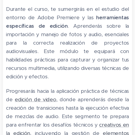
Durante el curso, te sumergirás en el estudio del
entorno de Adobe Premiere y las
herramientas
específicas de edición
. Aprenderás sobre la
importación y manejo de fotos y audio, esenciales
para la correcta realización de proyectos
audiovisuales. Este módulo te equipará con
habilidades prácticas para capturar y organizar tus
recursos multimedia, utilizando diversas técnicas de
edición y efectos.
Progresarás hacia la aplicación práctica de técnicas
de
edición de video
, donde aprenderás desde la
creación de transiciones hasta la ejecución efectiva
de mezclas de audio. Este segmento te prepara
para enfrentar los desafíos técnicos y
creativos en
la edición
, incluyendo la gestión de
elementos