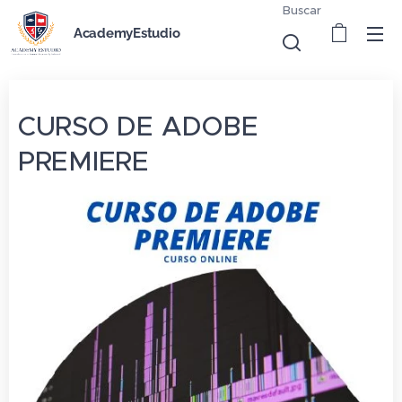
Buscar
AcademyEstudio
CURSO DE ADOBE
PREMIERE