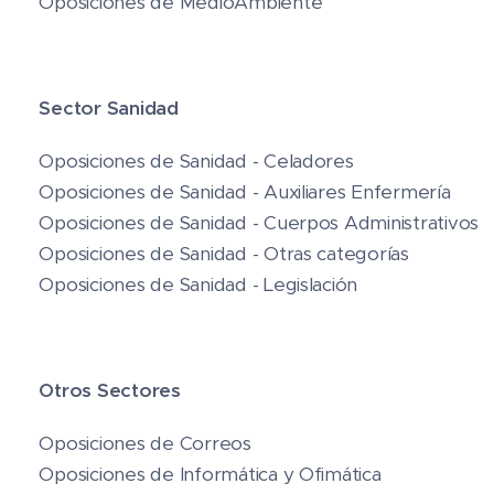
🌲 Oposiciones de MedioAmbiente
🏥
Sector Sanidad
🚑 Oposiciones de Sanidad - Celadores
💉 Oposiciones de Sanidad - Auxiliares Enfermería
📋 Oposiciones de Sanidad - Cuerpos Administrativos
🩺 Oposiciones de Sanidad - Otras categorías
📘 Oposiciones de Sanidad - Legislación
✉️
Otros Sectores
📬 Oposiciones de Correos
💻 Oposiciones de Informática y Ofimática