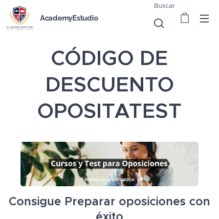
Buscar
AcademyEstudio
CÓDIGO DE
DESCUENTO
OPOSITATEST
Consigue Preparar oposiciones con
éxito