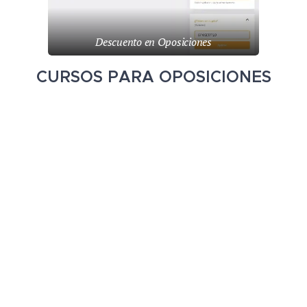
Descuento en Oposiciones
CURSOS PARA OPOSICIONES