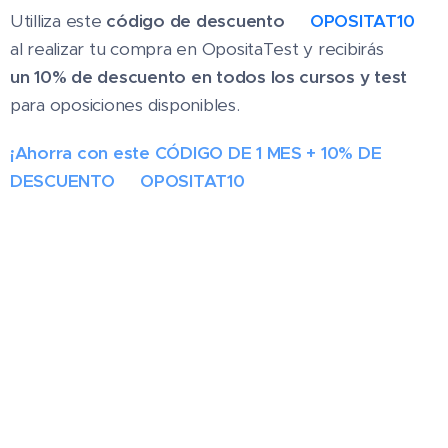
Utilliza este
código de descuento
✨
OPOSITAT10
✨
al realizar tu compra en OpositaTest y recibirás
un
10% de descuento en todos los cursos y test
para oposiciones disponibles.
¡Ahorra con este CÓDIGO DE 1 MES + 10% DE
DESCUENTO ✨OPOSITAT10✨