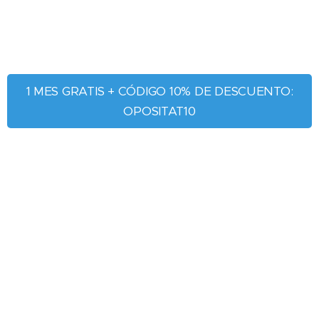
1 MES GRATIS + CÓDIGO 10% DE DESCUENTO:
OPOSITAT10