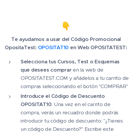
Te ayudamos a usar del Código Promocional
OpositaTest:
OPOSITAT10
en Web OPOSITATEST:
Selecciona tus Cursos, Test o Esquemas
que desees comprar
en la web de
OPOSITATEST.COM y añádelos a tu carrito de
compras seleccionando el botón "COMPRAR"
Introduce el Código de Descuento
OPOSITAT10
: Una vez en el carrito de
compra, verás un recuadro donde podrás
introducir tu código de descuento: "¿Tienes
un código de Descuento?" Escribe este