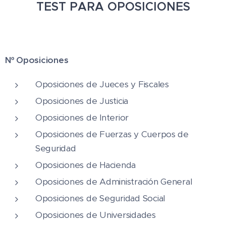
TEST PARA OPOSICIONES
Nº Oposiciones
Oposiciones de Jueces y Fiscales
Oposiciones de Justicia
Oposiciones de Interior
Oposiciones de Fuerzas y Cuerpos de
Seguridad
Oposiciones de Hacienda
Oposiciones de Administración General
Oposiciones de Seguridad Social
Oposiciones de Universidades