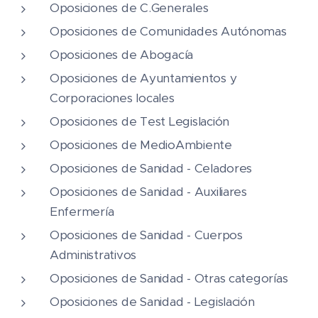
Oposiciones de C.Generales
Oposiciones de Comunidades Autónomas
Oposiciones de Abogacía
Oposiciones de Ayuntamientos y
Corporaciones locales
Oposiciones de Test Legislación
Oposiciones de MedioAmbiente
Oposiciones de Sanidad - Celadores
Oposiciones de Sanidad - Auxiliares
Enfermería
Oposiciones de Sanidad - Cuerpos
Administrativos
Oposiciones de Sanidad - Otras categorías
Oposiciones de Sanidad - Legislación