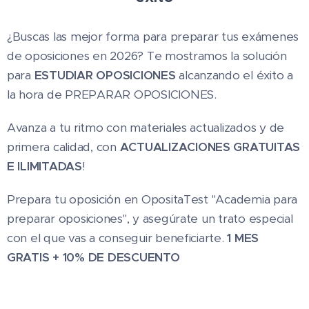
¿Buscas las mejor forma para preparar tus exámenes
de oposiciones en 2026? Te mostramos la solución
para
ESTUDIAR OPOSICIONES
alcanzando el éxito a
la hora de PREPARAR OPOSICIONES.
Avanza a tu ritmo con materiales actualizados y de
primera calidad, con
A
CTUALIZACIONES GRATUITAS
E ILIMITADAS
!
Prepara tu oposición en OpositaTest "Academia para
preparar oposiciones", y asegúrate un trato especial
con el que vas a conseguir beneficiarte.
1 MES
GRATIS + 10% DE DESCUENTO