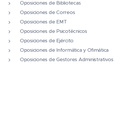
Oposiciones de Bibliotecas
Oposiciones de Correos
Oposiciones de EMT
Oposiciones de Psicotécnicos
Oposiciones de Ejército
Oposiciones de Informática y Ofimática
Oposiciones de Gestores Administrativos