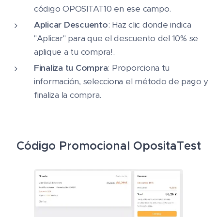
código OPOSITAT10 en ese campo.
Aplicar Descuento
: Haz clic donde indica
"Aplicar" para que el descuento del 10% se
aplique a tu compra!.
Finaliza tu Compra
: Proporciona tu
información, selecciona el método de pago y
finaliza la compra.
Código Promocional OpositaTest