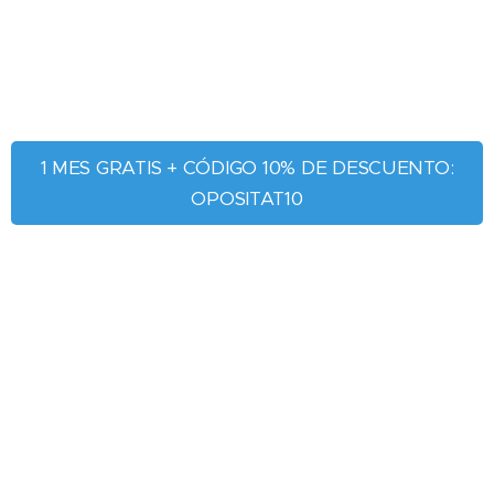
1 MES GRATIS + CÓDIGO 10% DE DESCUENTO:
OPOSITAT10