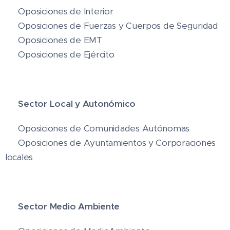
🚓 Oposiciones de Interior
👮 Oposiciones de Fuerzas y Cuerpos de Seguridad
🚒 Oposiciones de EMT
⚔️ Oposiciones de Ejército
🏢
Sector Local y Autonómico
🌐 Oposiciones de Comunidades Autónomas
🏫 Oposiciones de Ayuntamientos y Corporaciones
locales
🌍
Sector Medio Ambiente