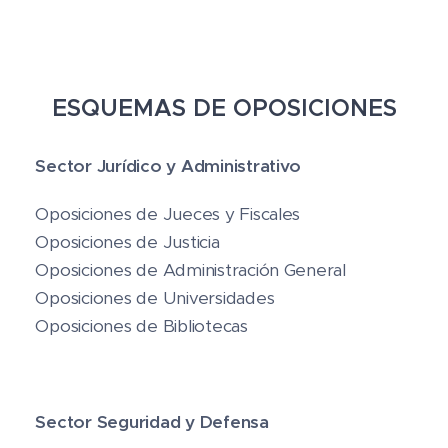
ESQUEMAS DE OPOSICIONES
📁
Sector Jurídico y Administrativo
📚 Oposiciones de Jueces y Fiscales
📘 Oposiciones de Justicia
📂 Oposiciones de Administración General
🎓 Oposiciones de Universidades
📖 Oposiciones de Bibliotecas
🛡️
Sector Seguridad y Defensa