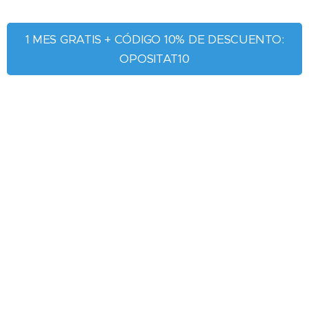
1 MES GRATIS + CÓDIGO 10% DE DESCUENTO:
OPOSITAT10