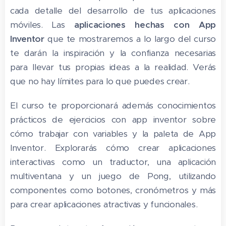
cada detalle del desarrollo de tus aplicaciones
móviles. Las
aplicaciones hechas con App
Inventor
que te mostraremos a lo largo del curso
te darán la inspiración y la confianza necesarias
para llevar tus propias ideas a la realidad. Verás
que no hay límites para lo que puedes crear.
El curso te proporcionará además conocimientos
prácticos de ejercicios con app inventor sobre
cómo trabajar con variables y la paleta de App
Inventor. Explorarás cómo crear aplicaciones
interactivas como un traductor, una aplicación
multiventana y un juego de Pong, utilizando
componentes como botones, cronómetros y más
para crear aplicaciones atractivas y funcionales.