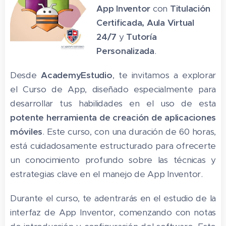
App Inventor
con
Titulación
Certificada,
Aula Virtual
24/7
y
Tutoría
Personalizada
.
Desde
AcademyEstudio
, te invitamos a explorar
el Curso de App, diseñado especialmente para
desarrollar tus habilidades en el uso de esta
potente herramienta de creación de aplicaciones
móviles
. Este curso, con una duración de 60 horas,
está cuidadosamente estructurado para ofrecerte
un conocimiento profundo sobre las técnicas y
estrategias clave en el manejo de App Inventor.
Durante el curso, te adentrarás en el estudio de la
interfaz de App Inventor, comenzando con notas