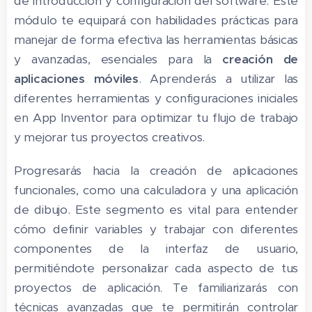
de introducción y configuración del software. Este
módulo te equipará con habilidades prácticas para
manejar de forma efectiva las herramientas básicas
y avanzadas, esenciales para la
creación de
aplicaciones móviles
. Aprenderás a utilizar las
diferentes herramientas y configuraciones iniciales
en App Inventor para optimizar tu flujo de trabajo
y mejorar tus proyectos creativos.
Progresarás hacia la creación de aplicaciones
funcionales, como una calculadora y una aplicación
de dibujo. Este segmento es vital para entender
cómo definir variables y trabajar con diferentes
componentes de la interfaz de usuario,
permitiéndote personalizar cada aspecto de tus
proyectos de aplicación. Te familiarizarás con
técnicas avanzadas que te permitirán controlar