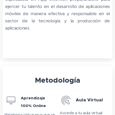
ejercer tu talento en el desarrollo de aplicaciones
móviles de manera efectiva y responsable en el
sector de la tecnología y la producción de
aplicaciones.
Metodología
Aprendizaje
Aula Virtual
100% Online
Accede a tu aula virtual
Plataforma Virtual en la que se