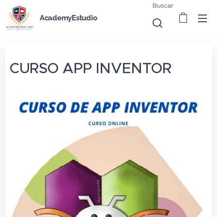
Buscar
AcademyEstudio
CURSO APP INVENTOR