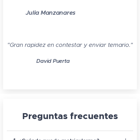
Julia Manzanares
⭐⭐⭐⭐⭐
"Gran rapidez en contestar y enviar temario."
David Puerta
⭐⭐⭐⭐⭐
Preguntas frecuentes