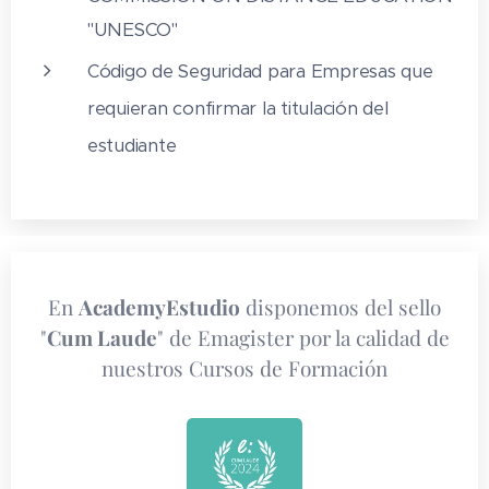
"UNESCO"
Código de Seguridad para Empresas que
requieran confirmar la titulación del
estudiante
En
AcademyEstudio
disponemos del sello
"
Cum Laude
" de Emagister por la calidad de
nuestros Cursos de Formación