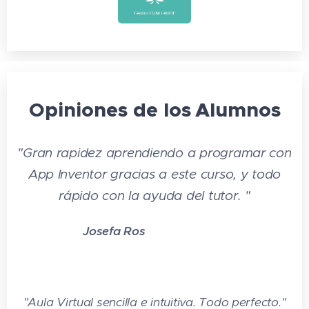
Opiniones de los
Alumnos
"
Gran rapidez aprendiendo a programar con
App Inventor gracias a este curso, y todo
rápido con la ayuda del tutor.
"
⭐⭐⭐
Josefa Ros
⭐
⭐
"
Aula Virtual sencilla e intuitiva. Todo perfecto.
"