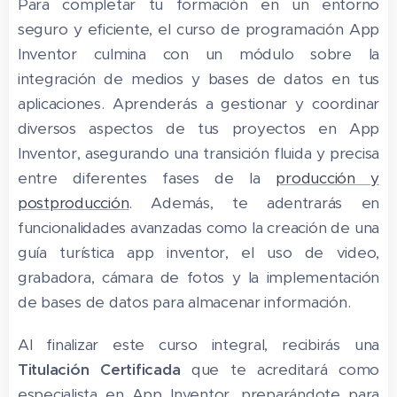
Para completar tu formación en un entorno
seguro y eficiente, el curso de programación App
Inventor culmina con un módulo sobre la
integración de medios y bases de datos en tus
aplicaciones. Aprenderás a gestionar y coordinar
diversos aspectos de tus proyectos en App
Inventor, asegurando una transición fluida y precisa
entre diferentes fases de la
producción y
postproducción
. Además, te adentrarás en
funcionalidades avanzadas como la creación de una
guía turística app inventor, el uso de video,
grabadora, cámara de fotos y la implementación
de bases de datos para almacenar información.
Al finalizar este curso integral, recibirás una
Titulación Certificada
que te acreditará como
especialista en App Inventor, preparándote para