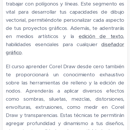
trabajar con polígonos y líneas. Este segmento es
vital para desarrollar tus capacidades de dibujo
vectorial, permitiéndote personalizar cada aspecto
de tus proyectos gráficos. Además, te adentrarás
en medios artísticos y la
edición de texto
,
habilidades esenciales para cualquier
diseñador
gráfico
.
El curso aprender Corel Draw desde cero también
te proporcionará un conocimiento exhaustivo
sobre las herramientas de relleno y la edición de
nodos. Aprenderás a aplicar diversos efectos
como sombras, siluetas, mezclas, distorsiones,
envolturas, extrusiones, como medir en Corel
Draw y transparencias. Estas técnicas te permitirán
agregar profundidad y dinamismo a tus diseños,