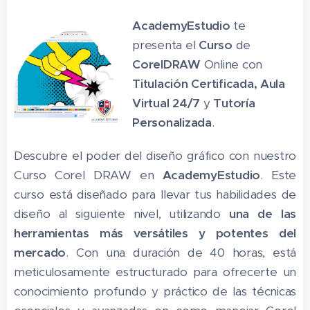
AcademyEstudio
te
presenta el
Curso
de
CorelDRAW
Online con
Titulación Certificada,
Aula
Virtual 24/7
y
Tutoría
Personalizada
.
Descubre el poder del diseño gráfico con nuestro
Curso Corel DRAW en
AcademyEstudio
. Este
curso está diseñado para llevar tus habilidades de
diseño al siguiente nivel, utilizando
una de las
herramientas más versátiles y potentes del
mercado
. Con una duración de 40 horas, está
meticulosamente estructurado para ofrecerte un
conocimiento profundo y práctico de las técnicas