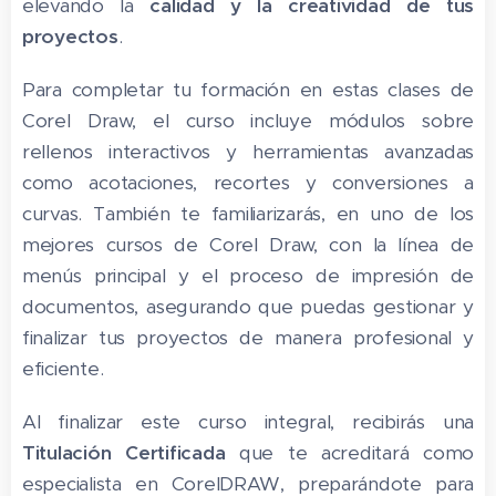
elevando la
calidad y la creatividad de tus
proyectos
.
Para completar tu formación en estas clases de
Corel Draw, el curso incluye módulos sobre
rellenos interactivos y herramientas avanzadas
como acotaciones, recortes y conversiones a
curvas. También te familiarizarás, en uno de los
mejores cursos de Corel Draw, con la línea de
menús principal y el proceso de impresión de
documentos, asegurando que puedas gestionar y
finalizar tus proyectos de manera profesional y
eficiente.
Al finalizar este curso integral, recibirás una
Titulación Certificada
que te acreditará como
especialista en CorelDRAW, preparándote para