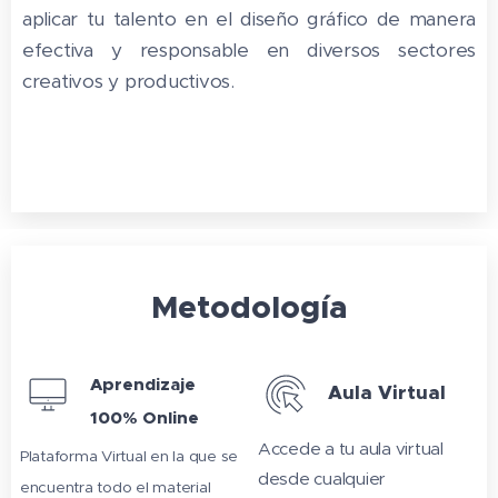
aplicar tu talento en el diseño gráfico de manera
efectiva y responsable en diversos sectores
creativos y productivos.
Metodología
Aprendizaje
Aula Virtual
100% Online
Accede a tu aula virtual
Plataforma Virtual en la que se
desde cualquier
encuentra todo el material