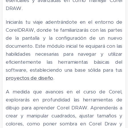
esenciales y avanzadas en como manejar Corel
DRAW.
Iniciarás tu viaje adentrándote en el entorno de
CorelDRAW, donde te familiarizarás con las partes
de la pantalla y la configuración de un nuevo
documento. Este módulo inicial te equipará con las
habilidades necesarias para navegar y utilizar
eficientemente las herramientas básicas del
software, estableciendo una base sólida para tus
proyectos de diseño
.
A medida que avances en el curso de Corel,
explorarás en profundidad las herramientas de
dibujo para aprender Corel DRAW. Aprenderás a
crear y manipular cuadrados, ajustar tamaños y
colores, como poner sombra en Corel Draw y