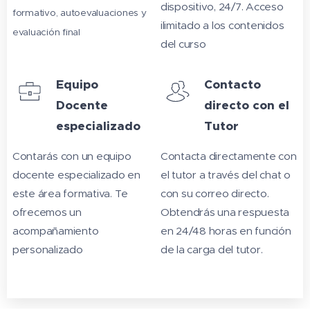
dispositivo, 24/7. Acceso
formativo, autoevaluaciones y
ilimitado a los contenidos
evaluación final
del curso
Equipo
Contacto
Docente
directo con el
especializado
Tutor
Contarás con un equipo
Contacta directamente con
docente especializado en
el tutor a través del chat o
este área formativa. Te
con su correo directo.
ofrecemos un
Obtendrás una respuesta
acompañamiento
en 24/48 horas en función
personalizado
de la carga del tutor.