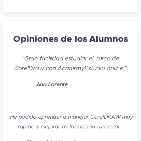
Opiniones de los
Alumnos
"Gran facilidad estudiar el curso de
CorelDraw con AcademyEstudio online.
"
⭐⭐⭐
Ana Lorente
⭐
⭐
"He podido aprender a manejar CorelDRAW muy
rápido y mejorar mi formación curricular
.
"