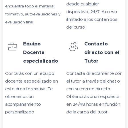
desde cualquier
encuentra todo el material
dispositivo, 24/7. Acceso
formativo, autoevaluaciones y
ilimitado a los contenidos
evaluación final
del curso
Equipo
Contacto
Docente
directo con el
especializado
Tutor
Contarás con un equipo
Contacta directamente con
docente especializado en
el tutor a través del chat o
este área formativa. Te
con su correo directo.
ofrecemos un
Obtendrás una respuesta
acompañamiento
en 24/48 horas en función
personalizado
de la carga del tutor.