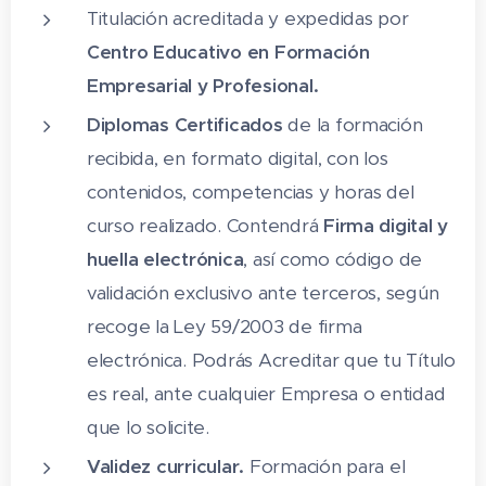
Titulación acreditada y expedidas por
Centro Educativo en Formación
Empresarial y Profesional.
Diplomas Certificados
de la formación
recibida, en formato digital, con los
contenidos, competencias y horas del
curso realizado. Contendrá
Firma digital y
huella electrónica
, así como código de
validación exclusivo ante terceros, según
recoge la Ley 59/2003 de firma
electrónica. Podrás Acreditar que tu Título
es real, ante cualquier Empresa o entidad
que lo solicite.
Validez curricular.
Formación para el