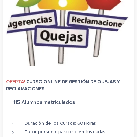
OFERTA!
CURSO ONLINE DE GESTIÓN DE QUEJAS Y
RECLAMACIONES
✔ 115 Alumnos matriculado
s
⭐⭐⭐⭐⭐
Duración de los Cursos:
60 Horas
Tutor personal
para resolver tus dudas