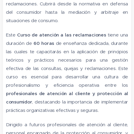
reclamaciones. Cubrirá desde la normativa en defensa
del consumidor hasta la mediación y arbitraje en
situaciones de consumo.
Este
Curso
de atención a las reclamaciones
tiene una
duración de
60 horas
de enseñanza dedicada, durante
las cuales te capacitarás en la aplicación de principios
teóricos y prácticos necesarios para una gestión
efectiva de las consultas, quejas y reclamaciones. Este
curso es esencial para desarrollar una cultura de
profesionalismo y eficiencia operativa entre los
profesionales de atención al cliente y protección al
consumidor
, destacando la importancia de implementar
prácticas organizativas efectivas y seguras.
Dirigido a futuros profesionales de atención al cliente,
personal encargado de la protección al consumidor, y