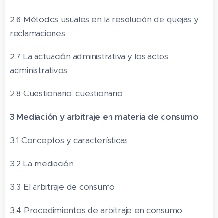
2.6 Métodos usuales en la resolución de quejas y
reclamaciones
2.7 La actuación administrativa y los actos
administrativos
2.8 Cuestionario: cuestionario
3 Mediación y arbitraje en materia de consumo
3.1 Conceptos y características
3.2 La mediación
3.3 El arbitraje de consumo
3.4 Procedimientos de arbitraje en consumo