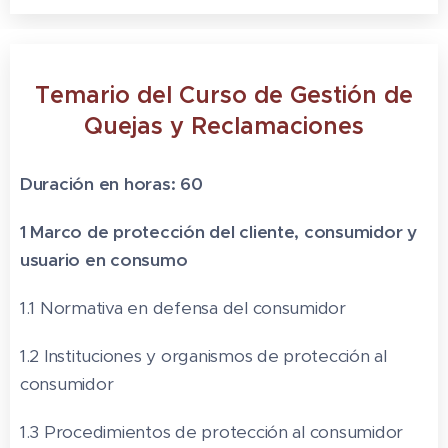
Temario del Curso de Gestión de
Quejas y Reclamaciones
Duración en horas: 60
1 Marco de protección del cliente, consumidor y
usuario en consumo
1.1 Normativa en defensa del consumidor
1.2 Instituciones y organismos de protección al
consumidor
1.3 Procedimientos de protección al consumidor