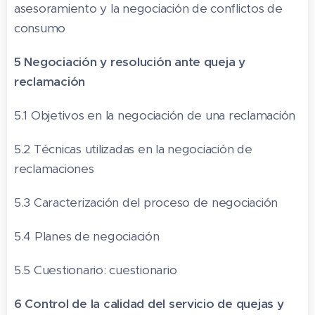
asesoramiento y la negociación de conflictos de
consumo
5 Negociación y resolución ante queja y
reclamación
5.1 Objetivos en la negociación de una reclamación
5.2 Técnicas utilizadas en la negociación de
reclamaciones
5.3 Caracterización del proceso de negociación
5.4 Planes de negociación
5.5 Cuestionario: cuestionario
6 Control de la calidad del servicio de quejas y