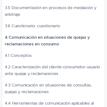
3.5 Documentación en procesos de mediación y
arbitraje
3.6 Cuestionario: cuestionario
4 Comunicación en situaciones de quejas y
reclamaciones en consumo
4.1 Conceptos
4.2 Caracterización del cliente-consumidor-usuario
ante quejas y reclamaciones
4.3 Comunicación en situaciones de consultas,
quejas y reclamaciones
4.4 Herramientas de comunicación aplicables al