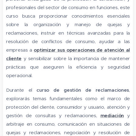
profesionales del sector de consumo en funciones, este
curso busca proporcionar conocimientos esenciales
sobre la organización y manejo de quejas y
reclamaciones, instruir en técnicas avanzadas para la
resolución de conflictos de consumo, ayudar a las
empresas a
optimizar sus operaciones de atención al
cliente
y sensibilizar sobre la importancia de mantener
prácticas que aseguren la eficiencia y seguridad
operacional.
Durante el
curso de gestión de reclamaciones
,
explorarás temas fundamentales como el marco de
protección del cliente, consumidor y usuario, atención y
gestión de consultas y reclamaciones,
mediación
y
arbitraje en consumo, comunicación en situaciones de
quejas y reclamaciones, negociación y resolución de