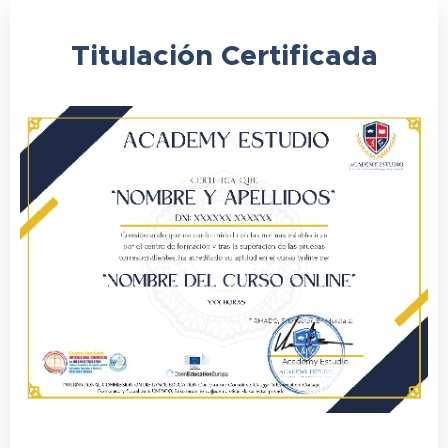
Titulación
Certificada