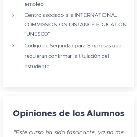
empleo.
Centro asociado a la INTERNATIONAL
COMMISSION ON DISTANCE EDUCATION
"UNESCO"
Código de Seguridad para Empresas que
requieran confirmar la titulación del
estudiante
Opiniones de los
Alumnos
"Este curso ha sido fascinante, ya no me