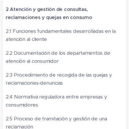
2 Atención y gestión de consultas,
reclamaciones y quejas en consumo
2.1 Funciones fundamentales desarrolladas en la
atención al cliente
2.2 Documentación de los departamentos de
atención al consumidor
2.3 Procedimiento de recogida de las quejas y
reclamaciones-denuncias
2.4 Normativa reguladora entre empresas y
consumidores
2.5 Proceso de tramitación y gestión de una
reclamación