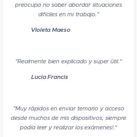
preocupa no saber abordar situaciones
difíciles en mi trabajo."
Violeta Maeso
⭐⭐⭐
⭐
⭐
"Realmente bien explicado y super útil."
Lucia Francis
⭐⭐⭐⭐⭐
"Muy rápidos en enviar temario y acceso
desde muchos de mis dispositivos, siempre
podía leer y realizar los exámenes!."