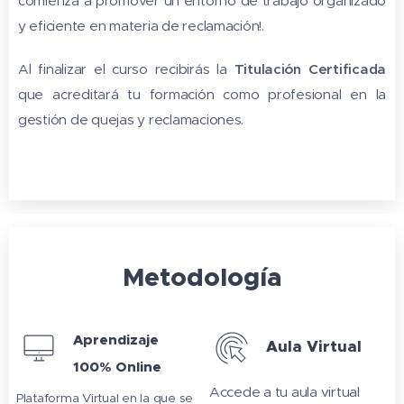
comienza a promover un entorno de trabajo organizado
y eficiente en materia de reclamación!.
Al finalizar el curso recibirás la
Titulación Certificada
que acreditará tu formación como profesional en la
gestión de quejas y reclamaciones.
Metodología
Aprendizaje
Aula Virtual
100% Online
Accede a tu aula virtual
Plataforma Virtual en la que se