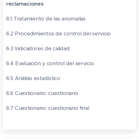
reclamaciones
6.1 Tratamiento de las anomalías
6.2 Procedimientos de control del servicio
6.3 Indicadores de calidad
6.4 Evaluación y control del servicio
6.5 Análisis estadístico
6.6 Cuestionario: cuestionario
6.7 Cuestionario: cuestionario final