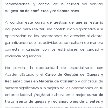
reclamaciones, y control de la calidad del servicio
de
gestión de conflictos y reclamaciones
.
Al concluir este
curso de gestión de quejas
, estarás
equipado para realizar una contribución significativa a la
optimización de las operaciones de atención al cliente,
garantizando que las actividades se realicen de manera
correcta y cumplan con los estándares de calidad y
eficiencia requeridos.
No pierdas la oportunidad de especializarte con
AcademyEstudio y el
Curso de Gestión de Quejas y
Reclamaciones en Materia de Consumo
y contribuir de
manera significativa a la mejora de las operaciones en tu
entorno laboral. ¡Regístrate ahora en el mejor
curso de
tratamiento de quejas y reclamaciones de clientes
y