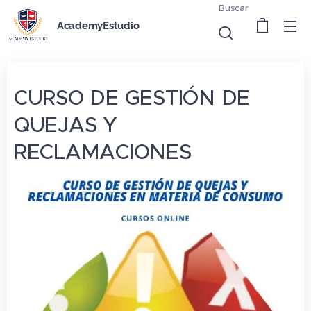
Buscar
AcademyEstudio
CURSO DE GESTIÓN DE
QUEJAS Y
RECLAMACIONES