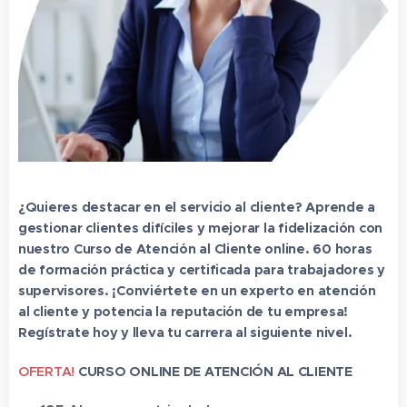
¿Quieres destacar en el servicio al cliente? Aprende a
gestionar clientes difíciles y mejorar la fidelización con
nuestro Curso de Atención al Cliente online. 60 horas
de formación práctica y certificada para trabajadores y
supervisores. ¡Conviértete en un experto en atención
al cliente y potencia la reputación de tu empresa!
Regístrate hoy y lleva tu carrera al siguiente nivel.
OFERTA!
CURSO ONLINE DE ATENCIÓN AL CLIENTE