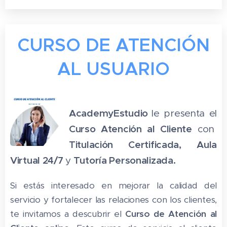
CURSO DE ATENCIÓN
AL USUARIO
AcademyEstudio
le presenta el
Curso Atención al Cliente
con
Titulación Certificada, Aula
Virtual 24/7
Tutoría Personalizada.
y
Si estás interesado en mejorar la calidad del
servicio y fortalecer las relaciones con los clientes,
te invitamos a descubrir el
Curso de Atención al