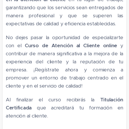
garantizando que los servicios sean entregados de
manera profesional y que se superen las
expectativas de calidad y eficiencia establecidas.
No dejes pasar la oportunidad de especializarte
con el
Curso de Atención al Cliente online
y
contribuir de manera significativa a la mejora de la
experiencia del cliente y la reputación de tu
empresa. ¡Regístrate ahora y comienza a
promover un entorno de trabajo centrado en el
cliente y en el servicio de calidad!
Al finalizar el curso recibirás la
Titulación
Certificada
que acreditará tu formación en
atención al cliente.