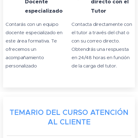
Docente
directo con el
especializado
Tutor
Contarás con un equipo
Contacta directamente con
docente especializado en
el tutor a través del chat o
este área formativa. Te
con su correo directo.
ofrecemos un
Obtendrás una respuesta
acompañamiento
en 24/48 horas en función
personalizado
de la carga del tutor.
TEMARIO DEL CURSO ATENCIÓN
AL CLIENTE