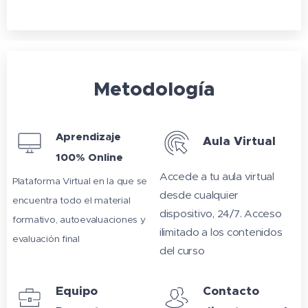
Metodología
Aprendizaje
Aula Virtual
100% Online
Accede a tu aula virtual
Plataforma Virtual en la que se
desde cualquier
encuentra todo el material
dispositivo, 24/7. Acceso
formativo, autoevaluaciones y
ilimitado a los contenidos
evaluación final
del curso
Equipo
Contacto