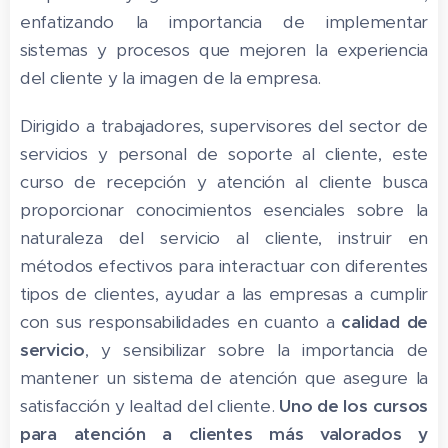
enfatizando la importancia de implementar
sistemas y procesos que mejoren la experiencia
del cliente y la imagen de la empresa.
Dirigido a trabajadores, supervisores del sector de
servicios y personal de soporte al cliente, este
curso de recepción y atención al cliente busca
proporcionar conocimientos esenciales sobre la
naturaleza del servicio al cliente, instruir en
métodos efectivos para interactuar con diferentes
tipos de clientes, ayudar a las empresas a cumplir
con sus responsabilidades en cuanto a
calidad de
servicio
, y sensibilizar sobre la importancia de
mantener un sistema de atención que asegure la
satisfacción y lealtad del cliente.
Uno de los
cursos
para atención a clientes más valorados y