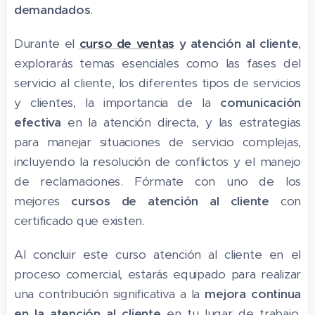
demandados
.
Durante el
curso de ventas
y atención al cliente
,
explorarás temas esenciales como las fases del
servicio al cliente, los diferentes tipos de servicios
y clientes, la importancia de la
comunicación
efectiva
en la atención directa, y las estrategias
para manejar situaciones de servicio complejas,
incluyendo la resolución de conflictos y el manejo
de reclamaciones. Fórmate con uno de los
mejores
cursos de atención al cliente
con
certificado que existen.
Al concluir este curso atención al cliente en el
proceso comercial, estarás equipado para realizar
una contribución significativa a la
mejora continua
en la atención al cliente
en tu lugar de trabajo,