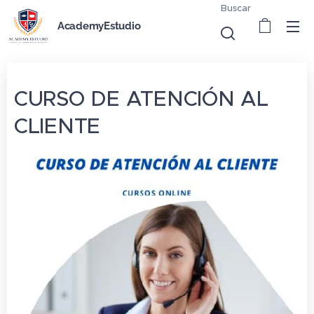
Buscar
AcademyEstudio
CURSO DE ATENCIÓN AL
CLIENTE