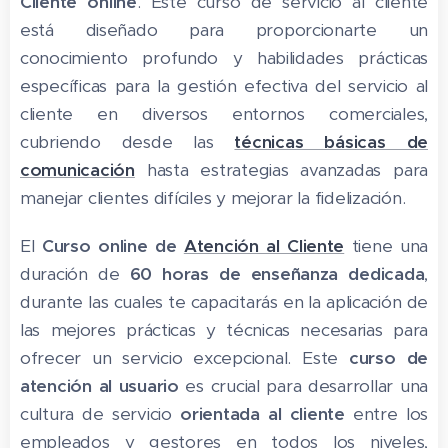
Cliente online
. Este curso de servicio al cliente
está diseñado para proporcionarte un
conocimiento profundo y habilidades prácticas
específicas para la gestión efectiva del servicio al
cliente en diversos entornos comerciales,
cubriendo desde las
técnicas básicas de
comunicación
hasta estrategias avanzadas para
manejar clientes difíciles y mejorar la fidelización.
El
Curso online de
Atención al Cliente
tiene una
duración de
60 horas de enseñanza dedicada
,
durante las cuales te capacitarás en la aplicación de
las mejores prácticas y técnicas necesarias para
ofrecer un servicio excepcional. Este
curso de
atención al usuario
es crucial para desarrollar una
cultura de servicio
orientada al cliente
entre los
empleados y gestores en todos los niveles,