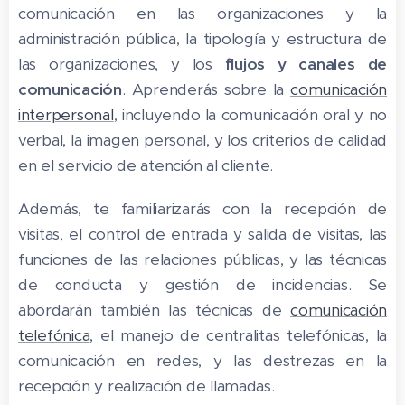
comunicación en las organizaciones y la
administración pública, la tipología y estructura de
las organizaciones, y los
flujos y canales de
comunicación
. Aprenderás sobre la
comunicación
interpersonal
, incluyendo la comunicación oral y no
verbal, la imagen personal, y los criterios de calidad
en el servicio de atención al cliente.
Además, te familiarizarás con la recepción de
visitas, el control de entrada y salida de visitas, las
funciones de las relaciones públicas, y las técnicas
de conducta y gestión de incidencias. Se
abordarán también las técnicas de
comunicación
telefónica
, el manejo de centralitas telefónicas, la
comunicación en redes, y las destrezas en la
recepción y realización de llamadas.