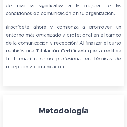
de manera significativa a la mejora de las
condiciones de comunicación en tu organización.
¡Inscríbete ahora y comienza a promover un
entorno más organizado y profesional en el campo
de la comunicación y recepción! Al finalizar el curso
recibirás una
Titulación Certificada
que acreditará
tu formación como profesional en técnicas de
recepción y comunicación.
Metodología