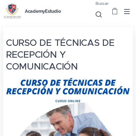
Buscar
AcademyEstudio
CURSO DE TÉCNICAS DE
RECEPCIÓN Y
COMUNICACIÓN