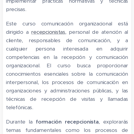
implementar prácticas normativas y técnicas
precisas.
Este curso comunicación organizacional está
dirigido a
recepcionistas
, personal de atención al
cliente, responsables de comunicación, y a
cualquier persona interesada en adquirir
competencias en la recepción y comunicación
organizacional. El curso busca proporcionar
conocimientos esenciales sobre la comunicación
interpersonal, los procesos de comunicación en
organizaciones y administraciones públicas, y las
técnicas de recepción de visitas y llamadas
telefónicas.
Durante la
formación recepcionista
, explorarás
temas fundamentales como los procesos de