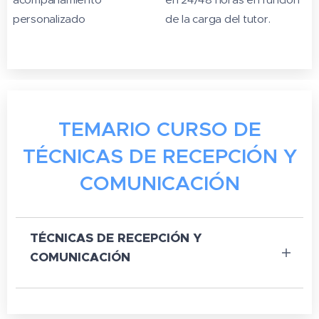
personalizado
de la carga del tutor.
TEMARIO CURSO DE
TÉCNICAS DE RECEPCIÓN Y
COMUNICACIÓN
TÉCNICAS DE RECEPCIÓN Y
COMUNICACIÓN
Duración en horas: 60