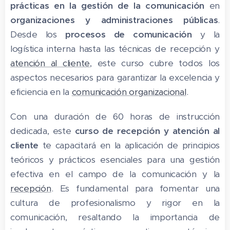
prácticas en la gestión de la comunicación
en
organizaciones y administraciones públicas
.
Desde los
procesos de comunicación
y la
logística interna hasta las técnicas de recepción y
atención al cliente
, este curso cubre todos los
aspectos necesarios para garantizar la excelencia y
eficiencia en la
comunicación organizacional
.
Con una duración de 60 horas de instrucción
dedicada, este
curso de recepción y atención al
cliente
te capacitará en la aplicación de principios
teóricos y prácticos esenciales para una gestión
efectiva en el campo de la comunicación y la
recepción
. Es fundamental para fomentar una
cultura de profesionalismo y rigor en la
comunicación, resaltando la importancia de