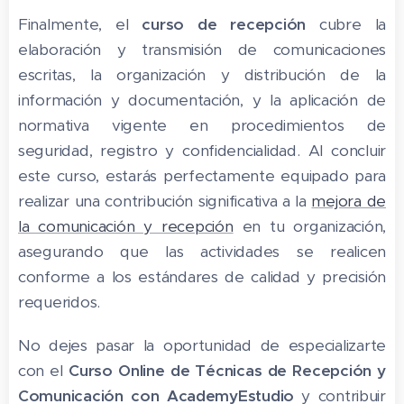
Finalmente, el
curso de recepción
cubre la
elaboración y transmisión de comunicaciones
escritas, la organización y distribución de la
información y documentación, y la aplicación de
normativa vigente en procedimientos de
seguridad, registro y confidencialidad. Al concluir
este curso, estarás perfectamente equipado para
realizar una contribución significativa a la
mejora de
la comunicación y recepción
en tu organización,
asegurando que las actividades se realicen
conforme a los estándares de calidad y precisión
requeridos.
No dejes pasar la oportunidad de especializarte
con el
Curso Online de Técnicas de Recepción y
Comunicación con AcademyEstudio
y contribuir