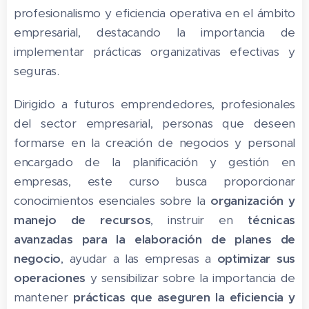
profesionalismo y eficiencia operativa en el ámbito
empresarial, destacando la importancia de
implementar prácticas organizativas efectivas y
seguras.
Dirigido a futuros emprendedores, profesionales
del sector empresarial, personas que deseen
formarse en la creación de negocios y personal
encargado de la planificación y gestión en
empresas, este curso busca proporcionar
conocimientos esenciales sobre la
organización y
manejo de recursos
, instruir en
técnicas
avanzadas para la elaboración de planes de
negocio
, ayudar a las empresas a
optimizar sus
operaciones
y sensibilizar sobre la importancia de
mantener
prácticas que aseguren la eficiencia y