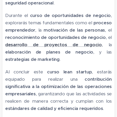
seguridad operacional
.
Durante el
curso de oportunidades de negocio
,
explorarás temas fundamentales como el
proceso
emprendedor
, la
motivación de las personas
, el
reconocimiento de oportunidades de negocio
, el
desarrollo de proyectos de negocio
, la
elaboración de planes de negocio
, y las
estrategias de marketing
.
Al concluir este
curso lean startup
, estarás
equipado para realizar una
contribución
significativa a la optimización de las operaciones
empresariales
, garantizando que las actividades se
realicen de manera correcta y cumplan con los
estándares de calidad y eficiencia requeridos
.