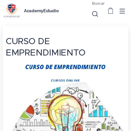
Buscar
AcademyEstudio
CURSO DE
EMPRENDIMIENTO