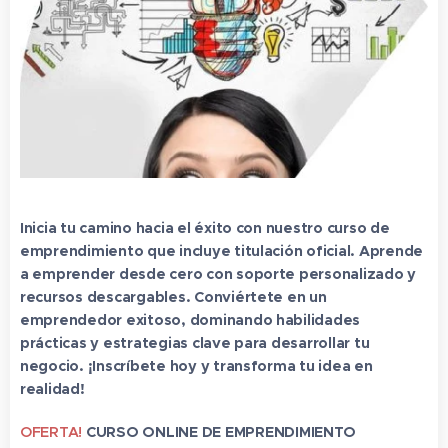
Inicia tu camino hacia el éxito con nuestro curso de
emprendimiento que incluye titulación oficial. Aprende
a emprender desde cero con soporte personalizado y
recursos descargables. Conviértete en un
emprendedor exitoso, dominando habilidades
prácticas y estrategias clave para desarrollar tu
negocio. ¡Inscríbete hoy y transforma tu idea en
realidad!
OFERTA!
CURSO ONLINE DE EMPRENDIMIENTO