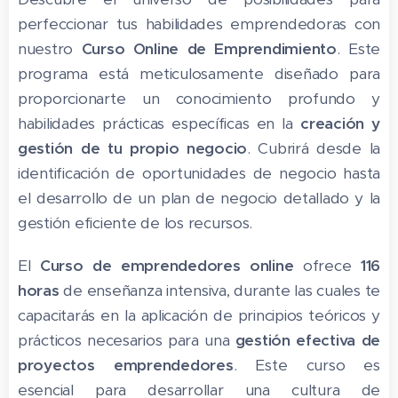
perfeccionar tus habilidades emprendedoras con
nuestro
Curso Online de Emprendimiento
. Este
programa está meticulosamente diseñado para
proporcionarte un conocimiento profundo y
habilidades prácticas específicas en la
creación y
gestión de tu propio negocio
. Cubrirá desde la
identificación de oportunidades de negocio hasta
el desarrollo de un plan de negocio detallado y la
gestión eficiente de los recursos.
El
Curso de emprendedores online
ofrece
11
6
horas
de enseñanza intensiva, durante las cuales te
capacitarás en la aplicación de principios teóricos y
prácticos necesarios para una
gestión efectiva de
proyectos emprendedores
. Este curso es
esencial para desarrollar una cultura de