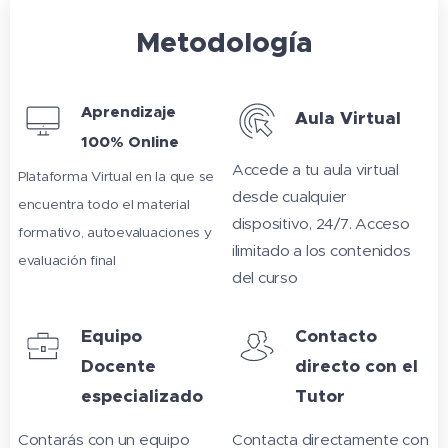
Metodología
Aprendizaje
Aula Virtual
100% Online
Accede a tu aula virtual
Plataforma Virtual en la que se
desde cualquier
encuentra todo el material
dispositivo, 24/7. Acceso
formativo, autoevaluaciones y
ilimitado a los contenidos
evaluación final
del curso
Equipo
Contacto
Docente
directo con el
especializado
Tutor
Contarás con un equipo
Contacta directamente con