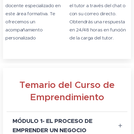
docente especializado en
el tutor a través del chat o
este área formativa. Te
con su correo directo.
ofrecemos un
Obtendrás una respuesta
acompañamiento
en 24/48 horas en función
personalizado
de la carga del tutor.
Temario del Curso de
Emprendimiento
MÓDULO 1-
EL PROCESO DE
EMPRENDER UN NEGOCIO