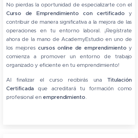
No pierdas la oportunidad de especializarte con el
Curso de Emprendimiento con certificado
y
contribuir de manera significativa a la mejora de las
operaciones en tu entorno laboral. ¡Regístrate
ahora de la mano de AcademyEstudio en uno de
los mejores
cursos online de emprendimiento
y
comienza a promover un entorno de trabajo
organizado y eficiente en tu emprendimiento!
Al finalizar el curso recibirás una
Titulación
Certificada
que acreditará tu formación como
profesional en
emprendimiento
.