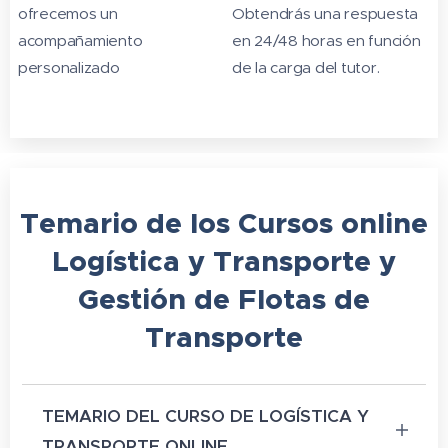
ofrecemos un
Obtendrás una respuesta
acompañamiento
en 24/48 horas en función
personalizado
de la carga del tutor.
Temario de los Cursos online
Logística y Transporte y
Gestión de Flotas de
Transporte
TEMARIO DEL CURSO DE LOGÍSTICA Y
TRANSPORTE ONLINE