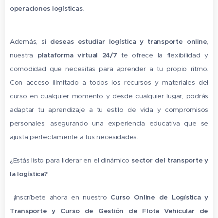
operaciones logísticas.
Además, si
deseas estudiar logística y transporte online
,
nuestra
plataforma virtual 24/7
te ofrece la flexibilidad y
comodidad que necesitas para aprender a tu propio ritmo.
Con acceso ilimitado a todos los recursos y materiales del
curso en cualquier momento y desde cualquier lugar, podrás
adaptar tu aprendizaje a tu estilo de vida y compromisos
personales, asegurando una experiencia educativa que se
ajusta perfectamente a tus necesidades.
¿Estás listo para liderar en el dinámico
sector del transporte y
la logística?
¡Inscríbete ahora en nuestro
Curso Online de Logística y
Transporte y Curso de Gestión de Flota Vehicular de