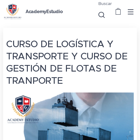
Buscar
AcademyEstudio
CURSO DE LOGÍSTICA Y
TRANSPORTE Y CURSO DE
GESTIÓN DE FLOTAS DE
TRANPORTE