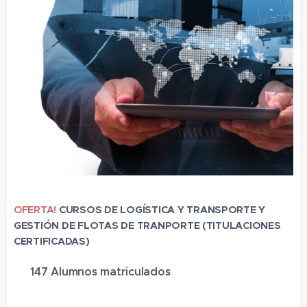
OFERTA!
CURSOS DE LOGÍSTICA Y TRANSPORTE Y
GESTIÓN DE FLOTAS DE TRANPORTE (TITULACIONES
CERTIFICADAS)
✔ 147 Alumnos matriculado
s
⭐⭐⭐⭐⭐