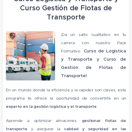
Curso Gestión de Flotas de
Transporte
¡Da un salto cualitativo en tu
carrera con nuestro Pack
Curso de Logística
Formativo:
y Transporte y Curso de
Gestión de Flotas de
Transporte!
En un mundo donde la eficiencia y la rapidez son claves, este
programa te ofrece la oportunidad de convertirte en un
experto en la gestión logística y el transporte
.
Aprende a optimizar almacenes,
gestionar flotas de
transporte
y asegurar la
calidad y seguridad en las