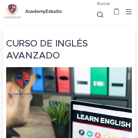
Buscar
AcademyEstudio
CURSO DE INGLÉS
AVANZADO