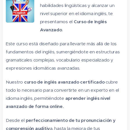
habilidades lingüísticas y alcanzar un
nivel superior en el idioma inglés, te
presentamos el
Curso de Inglés
Avanzado
.
Este curso está diseñado para llevarte más allá de los
fundamentos del inglés, sumergiéndote en estructuras
gramaticales complejas, vocabulario especializado y
expresiones idiomáticas avanzadas.
Nuestro
curso de inglés avanzado certificado
cubre
todo lo necesario para convertirte en un experto en el
idioma inglés, permitiéndote
aprender inglés nivel
avanzado de forma online.
Desde el
perfeccionamiento de tu pronunciación y
comprensión auditiv
a, hasta la mejora de tus