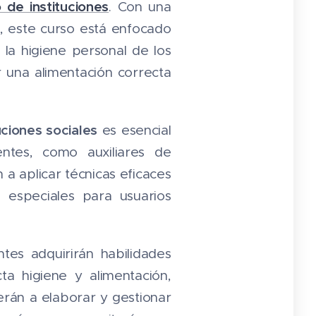
de instituciones
. Con una
, este curso está enfocado
la higiene personal de los
 una alimentación correcta
uciones sociales
es esencial
ntes, como auxiliares de
a aplicar técnicas eficaces
 especiales para usuarios
antes adquirirán habilidades
a higiene y alimentación,
rán a elaborar y gestionar