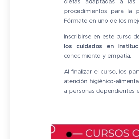
dietas adaptadas a las 
procedimientos para la 
Fórmate en uno de los mej
Inscribirse en este curso 
los cuidados en instituc
conocimiento y empatía.
Al finalizar el curso, los p
atención higiénico-alimenta
a personas dependientes en 