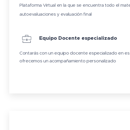
Plataforma Virtual en la que se encuentra todo el mate
autoevaluaciones y evaluación final
Equipo Docente especializado
Contarás con un equipo docente especializado en est
ofrecemos un acompañamiento personalizado