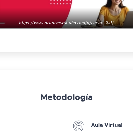
https://www.academyestudio.com/p/cursos-2x1/
Metodología
Aula Virtual