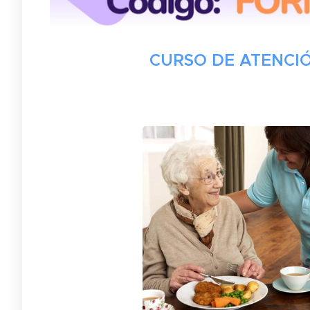
CURSO DE ATENCIÓ