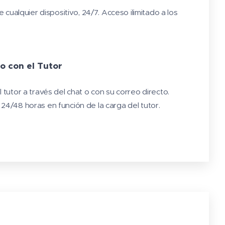
 cualquier dispositivo, 24/7. Acceso ilimitado a los
o con el Tutor
tutor a través del chat o con su correo directo.
4/48 horas en función de la carga del tutor.