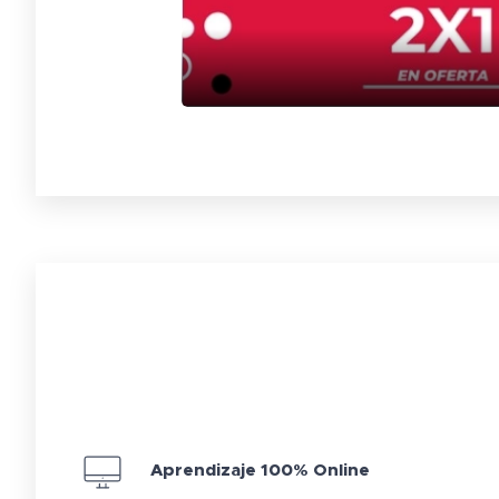
Aprendizaje 100% Online