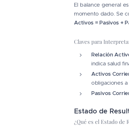
El balance general es
momento dado. Se com
Activos = Pasivos + 
Claves para Interpreta
Relación Activ
indica salud fi
Activos Corrie
obligaciones a
Pasivos Corrie
Estado de Resul
¿Qué es el Estado de 