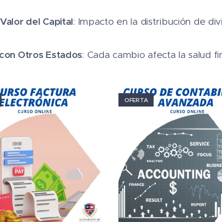
Valor del Capital
: Impacto en la distribución de d
 con Otros Estados
: Cada cambio afecta la salud fi
OFERTA