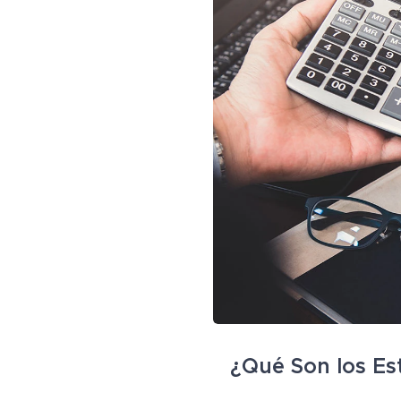
¿Qué Son los Es