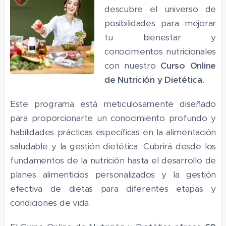
descubre el universo de
posibilidades para mejorar
tu bienestar y
conocimientos nutricionales
con nuestro
Curso Online
de Nutrición y Dietética
.
Este programa está meticulosamente diseñado
para proporcionarte un conocimiento profundo y
habilidades prácticas específicas en la alimentación
saludable y la gestión dietética. Cubrirá desde los
fundamentos de la nutrición hasta el desarrollo de
planes alimenticios personalizados y la gestión
efectiva de dietas para diferentes etapas y
condiciones de vida.