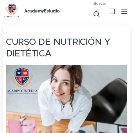
Buscar
AcademyEstudio
CURSO DE NUTRICIÓN Y
DIETÉTICA