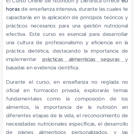
El Curso Online de Nutrición y Dietética ofrece
60
horas
de enseñanza intensiva, durante las cuales te
capacitarás en la aplicación de principios teóricos y
prácticos necesarios para una gestión nutricional
efectiva. Este curso es esencial para desarrollar
una cultura de profesionalismo y eficiencia en la
práctica dietética, destacando la importancia de
implementar
prácticas alimenticias seguras
y
basadas en evidencia científica.
Durante el curso, en ense´ñanza no reglada no
oficial en formación privada, explorarás temas
fundamentales como la composición de los
alimentos, la importancia de la nutrición en
diferentes etapas de la vida, el reconocimiento de
necesidades nutricionales específicas, el desarrollo
de planes alimenticios personalizados, y las