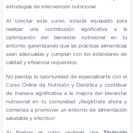
estrategias de intervención nutricional.
Al concluir este curso, estarás equipado para
realizar una contribución significativa a la
optimización del bienestar nutricional en tu
entorno, garantizando que las prácticas alimenticias
sean adecuadas y cumplan con los estándares de
calidad y eficiencia requeridos.
No pierdas la oportunidad de especializarte con el
Curso Online de Nutrición y Dietética y contribuir
de manera significativa a la mejora del bienestar
nutricional en tu comunidad. ¡Regístrate ahora y
comienza a promover un entorno de alimentación
saludable y efectivo!
Al finalizar el curso recibirás una
Titulación