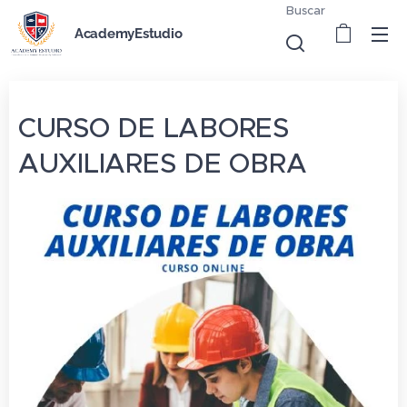
Buscar
AcademyEstudio
CURSO DE LABORES
AUXILIARES DE OBRA