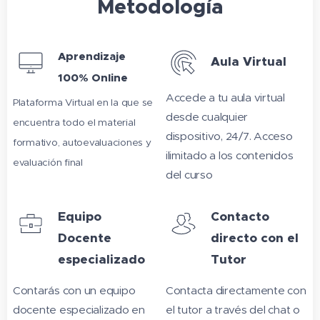
Metodología
Aprendizaje
Aula Virtual
100% Online
Accede a tu aula virtual
Plataforma Virtual en la que se
desde cualquier
encuentra todo el material
dispositivo, 24/7. Acceso
formativo, autoevaluaciones y
ilimitado a los contenidos
evaluación final
del curso
Equipo
Contacto
Docente
directo con el
especializado
Tutor
Contarás con un equipo
Contacta directamente con
docente especializado en
el tutor a través del chat o