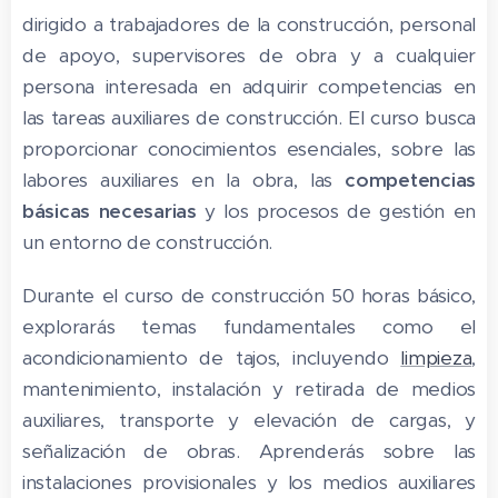
dirigido a trabajadores de la construcción, personal
de apoyo, supervisores de obra y a cualquier
persona interesada en adquirir competencias en
las tareas auxiliares de construcción. El curso busca
proporcionar conocimientos esenciales, sobre las
labores auxiliares en la obra, las
competencias
básicas necesarias
y los procesos de gestión en
un entorno de construcción.
Durante el curso de construcción 50 horas básico,
explorarás temas fundamentales como el
acondicionamiento de tajos, incluyendo
limpieza
,
mantenimiento, instalación y retirada de medios
auxiliares, transporte y elevación de cargas, y
señalización de obras. Aprenderás sobre las
instalaciones provisionales y los medios auxiliares