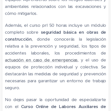
ambientales relacionados con las excavaciones y
cómo mitigarlos.
Además, el curso prl 50 horas incluye un módulo
completo sobre
seguridad básica en obras de
construcción
, donde conocerás la legislación
relativa a la prevención y seguridad, los tipos de
accidentes laborales, los procedimientos de
actuación en caso de emergencias
, y el uso de
equipos de protección individual y colectiva. Se
destacarán las medidas de seguridad y prevención
necesarias para garantizar un entorno de trabajo
seguro.
No dejes pasar la oportunidad de especializarte
con el
Curso Online de Labores Auxiliares de