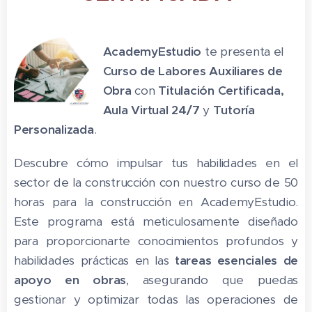
AcademyEstudio
te presenta el
Curso de
Labores Auxiliares de
Obra
con
Titulación Certificada,
Aula Virtual 24/7
y
Tutoría
Personalizada
.
Descubre cómo impulsar tus habilidades en el
sector de la construcción con nuestro curso de 50
horas para la construcción en AcademyEstudio.
Este programa está meticulosamente diseñado
para proporcionarte conocimientos profundos y
habilidades prácticas en las
tareas esenciales de
apoyo en obras
, asegurando que puedas
gestionar y optimizar todas las operaciones de