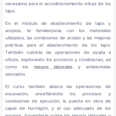
necesarios para el acondicionamiento eficaz de los
tajos.
En el módulo de abastecimiento de tajos y
acopios, te familiarizarás con los materiales
utilizados, las condiciones de acopio y las mejores
prácticas para el abastecimiento de los tajos.
También cubrirás las operaciones de ayuda a
oficios, explorando los procesos y condiciones, así
como los
riesgos laborales
y ambientales
asociados.
El curso también abarca las operaciones de
excavación, enseñándote los procesos y
condiciones de ejecución, la puesta en obra de
capas de hormigón, y el uso adecuado de los
equipos. Aprenderás sobre los riesgos laborales y