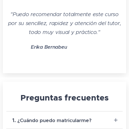
"
Puedo recomendar totalmente este curso
por su sencillez, rapidez y atención del tutor,
todo muy visual y práctico."
Erika Bernabeu
⭐⭐⭐⭐⭐
Preguntas frecuentes
1.
¿Cuándo puedo matricularme?