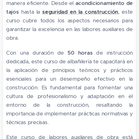
manera eficiente. Desde el
acondicionamiento de
tajos
hasta la
seguridad en la construcción
, este
curso cubre todos los aspectos necesarios para
garantizar la excelencia en las labores auxiliares de
obra.
Con una duración de
50 horas
de instrucción
dedicada, este curso de albañilería te capacitará en
la aplicación de principios teóricos y prácticos
esenciales para un desempeño efectivo en la
construcción. Es fundamental para fomentar una
cultura de profesionalismo y adaptación en el
entorno de la construcción, resaltando la
importancia de implementar prácticas normativas y
técnicas precisas.
Este curso de labores auxiliares de obra está