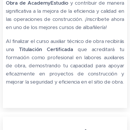
Obra de AcademyEstudio
y contribuir de manera
significativa a la mejora de la eficiencia y calidad en
las operaciones de construcción. ¡Inscríbete ahora
en uno de los mejores cursos de albañilería!
Al finalizar el curso auxiliar técnico de obra recibirás
una
Titulación Certificada
que acreditará tu
formación como profesional en labores auxiliares
de obra, demostrando tu capacidad para apoyar
eficazmente en proyectos de construcción y
mejorar la seguridad y eficiencia en el sitio de obra.