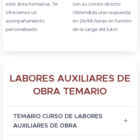
este área formativa. Te
con su correo directo.
ofrecemos un
Obtendrás una respuesta
acompañamiento
en 24/48 horas en función
personalizado
de la carga del tutor.
LABORES AUXILIARES DE
OBRA TEMARIO
TEMARIO CURSO DE LABORES
AUXILIARES DE OBRA
Duración en horas: 50