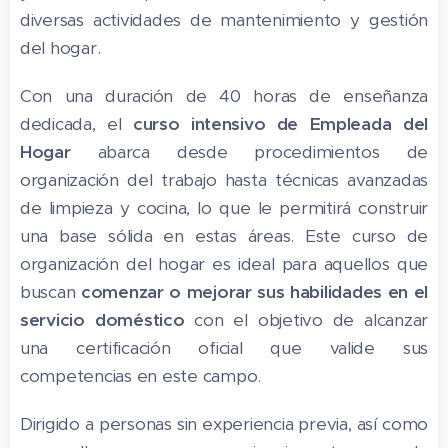
diversas actividades de mantenimiento y gestión
del hogar.
Con una duración de 40 horas de enseñanza
dedicada, el
curso intensivo de Empleada del
Hogar
abarca desde procedimientos de
organización del trabajo hasta técnicas avanzadas
de limpieza y cocina, lo que le permitirá construir
una base sólida en estas áreas. Este curso de
organización del hogar es ideal para aquellos que
buscan
comenzar o mejorar sus habilidades en el
servicio doméstico
con el objetivo de alcanzar
una certificación oficial que valide sus
competencias en este campo.
Dirigido a personas sin experiencia previa, así como