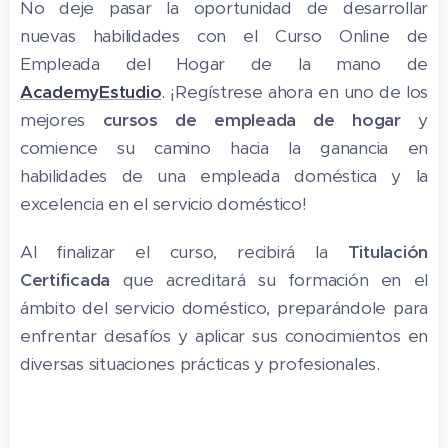
No deje pasar la oportunidad de desarrollar
nuevas habilidades con el Curso Online de
Empleada del Hogar de la mano de
AcademyEstudio
. ¡Regístrese ahora en uno de los
mejores
cursos de empleada de hogar
y
comience su camino hacia la ganancia en
habilidades de una empleada doméstica y la
excelencia en el servicio doméstico!
Al finalizar el curso, recibirá la
Titulación
Certificada
que acreditará su formación en el
ámbito del servicio doméstico, preparándole para
enfrentar desafíos y aplicar sus conocimientos en
diversas situaciones prácticas y profesionales.