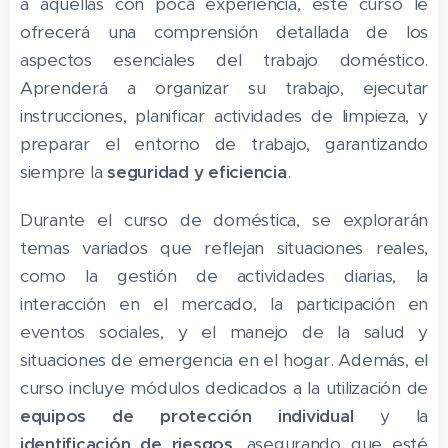
a aquellas con poca experiencia, este curso le
ofrecerá una comprensión detallada de los
aspectos esenciales del trabajo doméstico.
Aprenderá a organizar su trabajo, ejecutar
instrucciones, planificar actividades de limpieza, y
preparar el entorno de trabajo, garantizando
siempre la
seguridad y eficiencia
.
Durante el curso de doméstica, se explorarán
temas variados que reflejan situaciones reales,
como la gestión de actividades diarias, la
interacción en el mercado, la participación en
eventos sociales, y el manejo de la salud y
situaciones de emergencia en el hogar. Además, el
curso incluye módulos dedicados a la utilización de
equipos de protección individual
y la
identificación de riesgos
, asegurando que esté