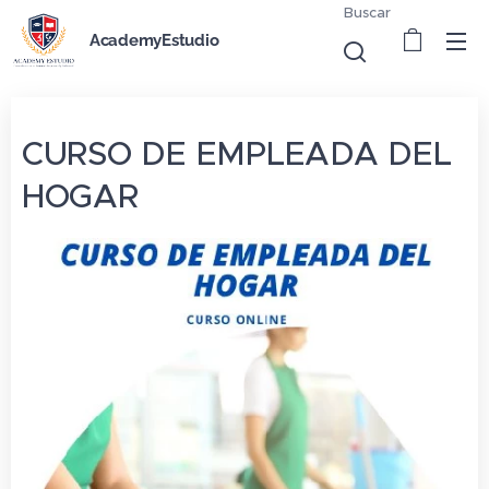
Buscar
AcademyEstudio
CURSO DE EMPLEADA DEL
HOGAR