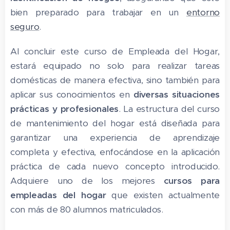
bien preparado para trabajar en un
entorno
seguro
.
Al concluir este curso de Empleada del Hogar,
estará equipado no solo para realizar tareas
domésticas de manera efectiva, sino también para
aplicar sus conocimientos en
diversas situaciones
prácticas y profesionales
. La estructura del curso
de mantenimiento del hogar está diseñada para
garantizar una experiencia de aprendizaje
completa y efectiva, enfocándose en la aplicación
práctica de cada nuevo concepto introducido.
Adquiere uno de los mejores
cursos para
empleadas del hogar
que existen actualmente
con más de 80 alumnos matriculados.