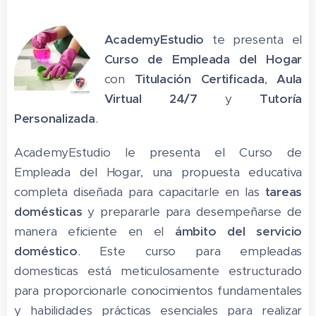
AcademyEstudio
te presenta el
Curso de Empleada del Hogar
con
Titulación Certificada
,
Aula
Virtual 24/7
y
Tutoría
Personalizada
.
AcademyEstudio le presenta el Curso de
Empleada del Hogar, una propuesta educativa
completa diseñada para capacitarle en las
tareas
domésticas
y prepararle para desempeñarse de
manera eficiente en el
ámbito del servicio
doméstico
. Este curso para empleadas
domesticas está meticulosamente estructurado
para proporcionarle conocimientos fundamentales
y habilidades prácticas esenciales para realizar