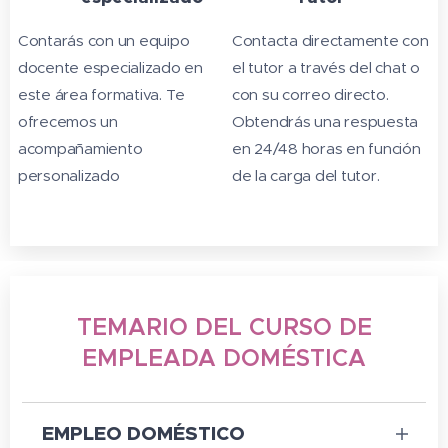
Contarás con un equipo
Contacta directamente con
docente especializado en
el tutor a través del chat o
este área formativa. Te
con su correo directo.
ofrecemos un
Obtendrás una respuesta
acompañamiento
en 24/48 horas en función
personalizado
de la carga del tutor.
TEMARIO DEL CURSO DE
EMPLEADA DOMÉSTICA
EMPLEO DOMÉSTICO