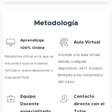
Metodología
Aprendizaje
Aula Virtual
100% Online
Accede a tu aula virtual
Plataforma Virtual en la que se
desde cualquier
encuentra todo el material
dispositivo, 24/7. Acceso
formativo, autoevaluaciones y
ilimitado a los contenidos
evaluación final
del curso
Equipo
Contacto
Docente
directo con el
especializado
Tutor