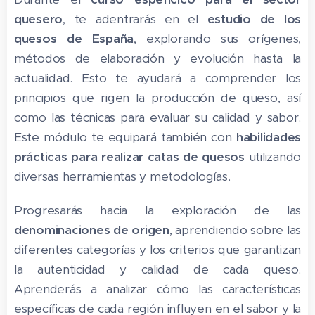
quesero
, te adentrarás en el
estudio de los
quesos de España
, explorando sus orígenes,
métodos de elaboración y evolución hasta la
actualidad. Esto te ayudará a comprender los
principios que rigen la producción de queso, así
como las técnicas para evaluar su calidad y sabor.
Este módulo te equipará también con
habilidades
prácticas para realizar catas de quesos
utilizando
diversas herramientas y metodologías.
Progresarás hacia la exploración de las
denominaciones de origen
, aprendiendo sobre las
diferentes categorías y los criterios que garantizan
la autenticidad y calidad de cada queso.
Aprenderás a analizar cómo las características
específicas de cada región influyen en el sabor y la