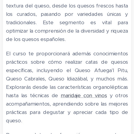
textura del queso, desde los quesos frescos hasta
los curados, pasando por variedades únicas y
tradicionales. Este segmento es vital para
optimizar la comprensión de la diversidad y riqueza
de los quesos españoles.
El curso te proporcionará además conocimientos
prácticos sobre cómo realizar catas de quesos
específicas, incluyendo el Queso Afuega'l Pitu,
Queso Cabrales, Queso Idiazábal, y muchos más.
Explorarás desde las características organolépticas
hasta las técnicas de
maridaje con vinos
y otros
acompañamientos, aprendiendo sobre las mejores
prácticas para degustar y apreciar cada tipo de
queso.