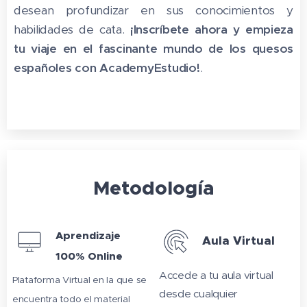
desean profundizar en sus conocimientos y
habilidades de cata.
¡Inscríbete ahora y empieza
tu viaje en el fascinante mundo de los quesos
españoles con AcademyEstudio!
.
Metodología
Aprendizaje
Aula Virtual
100% Online
Accede a tu aula virtual
Plataforma Virtual en la que se
desde cualquier
encuentra todo el material