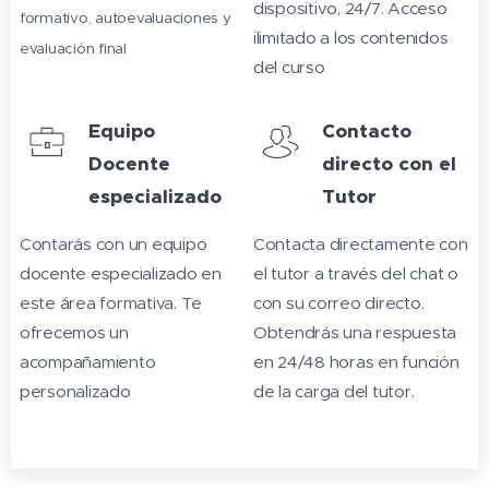
dispositivo, 24/7. Acceso
formativo, autoevaluaciones y
ilimitado a los contenidos
evaluación final
del curso
Equipo
Contacto
Docente
directo con el
especializado
Tutor
Contarás con un equipo
Contacta directamente con
docente especializado en
el tutor a través del chat o
este área formativa. Te
con su correo directo.
ofrecemos un
Obtendrás una respuesta
acompañamiento
en 24/48 horas en función
personalizado
de la carga del tutor.