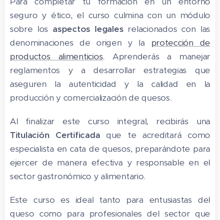
Para completar tu formación en un entorno
seguro y ético, el curso culmina con un módulo
sobre los
aspectos legale
s
relacionados con las
denominaciones de origen y la
protección de
productos alimenticios
. Aprenderás a manejar
reglamentos y a desarrollar estrategias que
aseguren la autenticidad y la calidad en la
producción y comercialización de quesos.
Al finalizar este curso integral, recibirás una
Titulación Certificada
que te acreditará como
especialista en cata de quesos, preparándote para
ejercer de manera efectiva y responsable en el
sector gastronómico y alimentario.
Este curso es ideal tanto para entusiastas del
queso como para profesionales del sector que