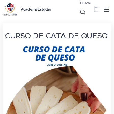
Buscar
AcademyEstudio
CURSO DE CATA DE QUESO