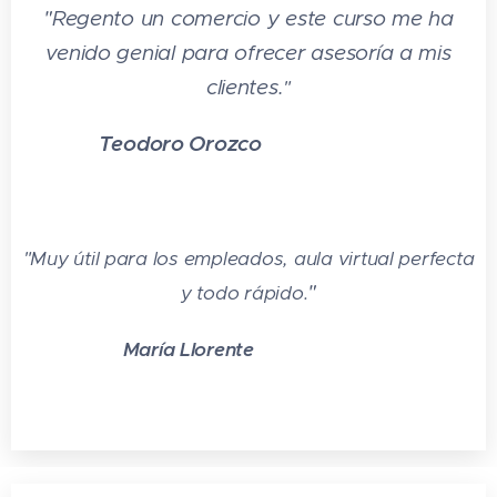
"
Regento un comercio y este curso me ha
venido genial para ofrecer asesoría a mis
clientes.
"
Teodoro Orozco
⭐⭐⭐⭐⭐
"Muy útil para los empleados, aula virtual perfecta
"
y todo rápido.
María Llorente
⭐⭐⭐⭐⭐