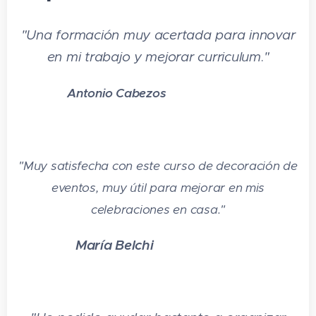
"Una formación muy acertada para innovar
en mi trabajo y mejorar curriculum
.
"
⭐⭐⭐
Antonio Cabezos
⭐
⭐
"Muy satisfecha con este curso de decoración de
eventos, muy útil para mejorar en mis
celebraciones en casa.
"
María Belchi
⭐⭐⭐⭐⭐