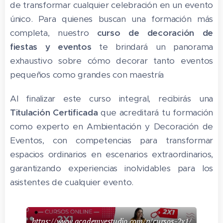
de transformar cualquier celebración en un evento
único. Para quienes buscan una formación más
completa, nuestro
curso de decoración de
fiestas y eventos
te brindará un panorama
exhaustivo sobre cómo decorar tanto eventos
pequeños como grandes con maestría
Al finalizar este curso integral, recibirás una
Titulación Certificada
que acreditará tu formación
como experto en Ambientación y Decoración de
Eventos, con competencias para transformar
espacios ordinarios en escenarios extraordinarios,
garantizando experiencias inolvidables para los
asistentes de cualquier evento.
https://www.academyestudio.com/p/cursos-2x1/