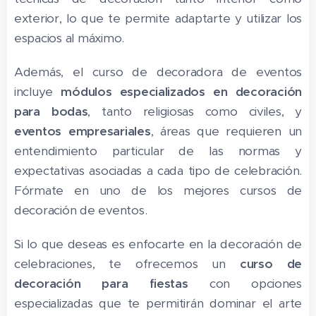
exterior, lo que te permite adaptarte y utilizar los
espacios al máximo.
Además, el curso de decoradora de eventos
incluye
módulos especializados en decoración
para bodas
, tanto religiosas como civiles, y
eventos empresariales
, áreas que requieren un
entendimiento particular de las normas y
expectativas asociadas a cada tipo de celebración.
Fórmate en uno de los mejores cursos de
decoración de eventos.
Si lo que deseas es enfocarte en la decoración de
celebraciones, te ofrecemos un
curso de
decoración para fiestas
con opciones
especializadas que te permitirán dominar el arte