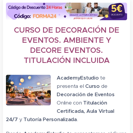
CURSO DE DECORACIÓN DE
EVENTOS. AMBIENTE Y
DECORE EVENTOS.
TITULACIÓN INCLUIDA
AcademyEstudio
te
presenta el
Curso
de
Decoración de Eventos
Online con
Titulación
Certificada,
Aula Virtual
24/7
y
Tutoría Personalizada
.