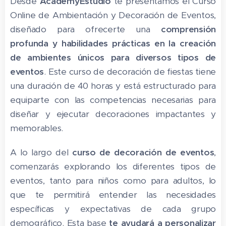
Desde
AcademyEstudio
te presentamos el Curso
Online de Ambientación y Decoración de Eventos,
diseñado para ofrecerte una
comprensión
profunda y habilidades prácticas en la creación
de ambientes únicos para diversos tipos de
eventos
. Este curso de decoración de fiestas tiene
una duración de 40 horas y está estructurado para
equiparte con las competencias necesarias para
diseñar y ejecutar decoraciones impactantes y
memorables.
A lo largo del
curso de decoración de eventos
,
comenzarás explorando los diferentes tipos de
eventos, tanto para niños como para adultos, lo
que te permitirá entender las necesidades
específicas y expectativas de cada grupo
demográfico. Esta base
te ayudará a personalizar