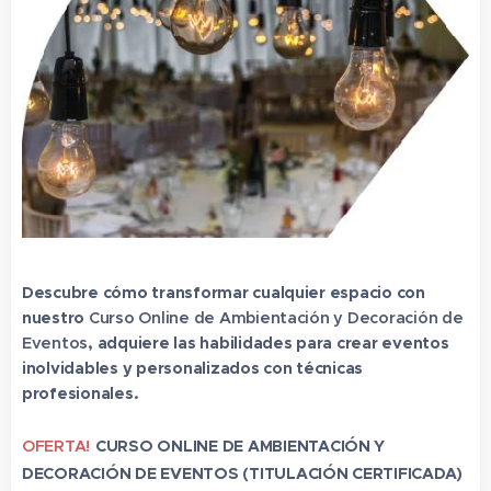
Descubre cómo transformar cualquier espacio con
nuestro
Curso Online de Ambientación y Decoración de
Eventos
, adquiere las habilidades para crear eventos
inolvidables y personalizados con técnicas
profesionales.
OFERTA!
CURSO ONLINE DE AMBIENTACIÓN Y
DECORACIÓN DE EVENTOS (TITULACIÓN CERTIFICADA)