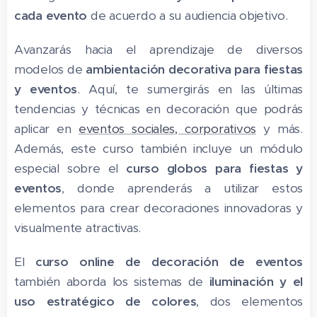
cada evento
de acuerdo a su audiencia objetivo.
Avanzarás hacia el aprendizaje de diversos
modelos de
ambientación decorativa para fiestas
y eventos
. Aquí, te sumergirás en las últimas
tendencias y técnicas en decoración que podrás
aplicar en
eventos sociales, corporativos
y más.
Además, este curso también incluye un módulo
especial sobre el
curso globos para fiestas y
eventos
, donde aprenderás a utilizar estos
elementos para crear decoraciones innovadoras y
visualmente atractivas.
El
curso online de decoración de eventos
también aborda los sistemas de
iluminación y el
uso estratégico de colores
, dos elementos