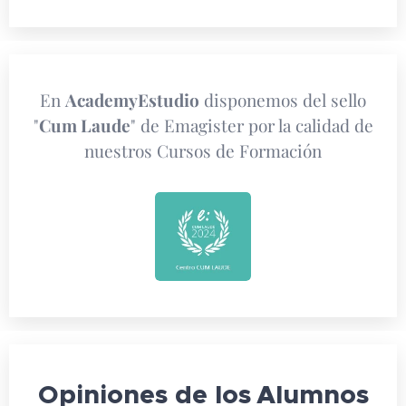
En
AcademyEstudio
disponemos del sello
"
Cum Laude
" de Emagister por la calidad de
nuestros Cursos de Formación
Opiniones de los
Alumnos