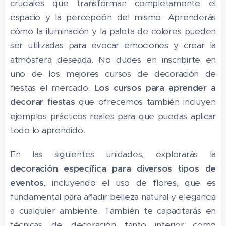
cruciales que transforman completamente el
espacio y la percepción del mismo. Aprenderás
cómo la iluminación y la paleta de colores pueden
ser utilizadas para evocar emociones y crear la
atmósfera deseada. No dudes en inscribirte en
uno de los mejores cursos de decoración de
fiestas el mercado.
Los cursos para aprender a
decorar fiestas
que ofrecemos también incluyen
ejemplos prácticos reales para que puedas aplicar
todo lo aprendido.
En las siguientes unidades, explorarás la
decoración específica para diversos tipos de
eventos
, incluyendo el uso de flores, que es
fundamental para añadir belleza natural y elegancia
a cualquier ambiente. También te capacitarás en
técnicas de decoración tanto interior como