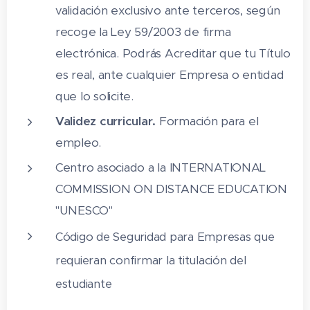
validación exclusivo ante terceros, según
recoge la Ley 59/2003 de firma
electrónica. Podrás Acreditar que tu Título
es real, ante cualquier Empresa o entidad
que lo solicite.
Validez curricular.
Formación para el
empleo.
Centro asociado a la INTERNATIONAL
COMMISSION ON DISTANCE EDUCATION
"UNESCO"
Código de Seguridad para Empresas que
requieran confirmar la titulación del
estudiante