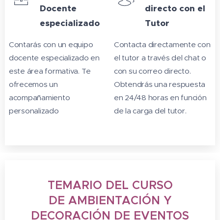
Docente
directo con el
especializado
Tutor
Contarás con un equipo
Contacta directamente con
docente especializado en
el tutor a través del chat o
este área formativa. Te
con su correo directo.
ofrecemos un
Obtendrás una respuesta
acompañamiento
en 24/48 horas en función
personalizado
de la carga del tutor.
TEMARIO DEL CURSO
DE AMBIENTACIÓN Y
DECORACIÓN DE EVENTOS