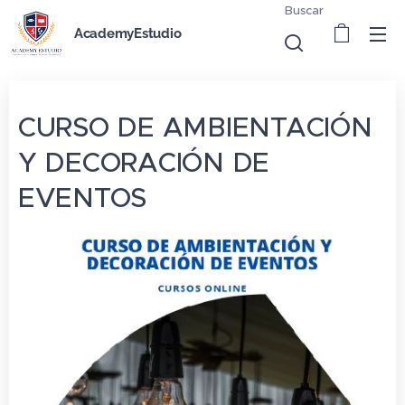
Buscar
AcademyEstudio
CURSO DE AMBIENTACIÓN
Y DECORACIÓN DE
EVENTOS