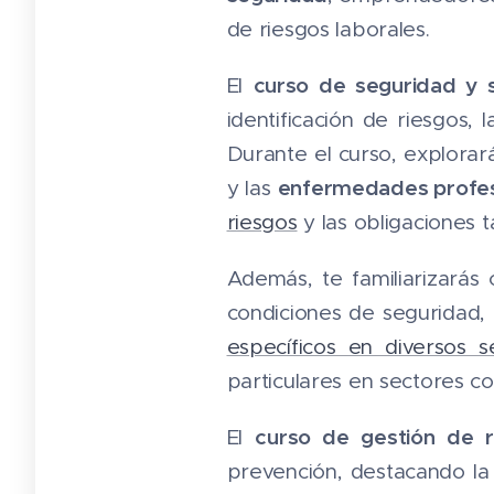
de riesgos laborales.
curso de seguridad y s
El
identificación de riesgos
Durante el curso, explorar
enfermedades profes
y las
riesgos
y las obligaciones 
Además, te familiarizarás
condiciones de seguridad,
específicos en diversos s
particulares en sectores co
curso de gestión de r
El
prevención, destacando la 