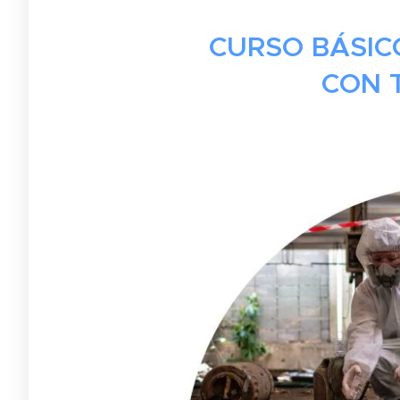
CURSO BÁSIC
CON 