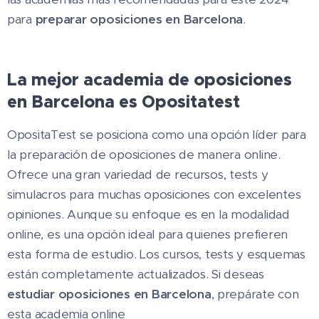
para
preparar oposiciones en Barcelona
.
La mejor academia de oposiciones
en Barcelona es Opositatest
OpositaTest se posiciona como una opción líder para
la preparación de oposiciones de manera online.
Ofrece una gran variedad de recursos, tests y
simulacros para muchas oposiciones con excelentes
opiniones. Aunque su enfoque es en la modalidad
online, es una opción ideal para quienes prefieren
esta forma de estudio. Los cursos, tests y esquemas
están completamente actualizados. Si deseas
estudiar oposiciones en Barcelona
, prepárate con
esta academia online