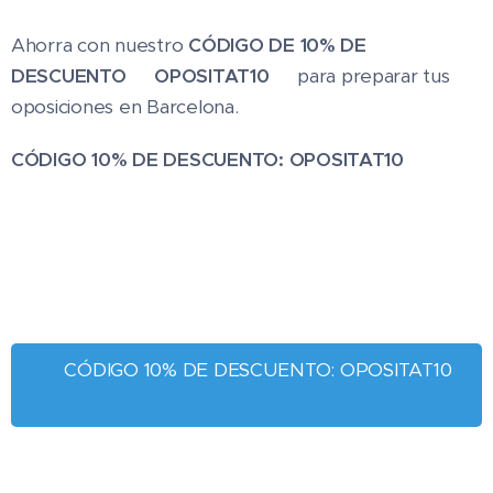
Ahorra con nuestro
CÓDIGO DE 10% DE
DESCUENTO ✨OPOSITAT10✨
para preparar tus
oposiciones en Barcelona.
CÓDIGO 10% DE DESCUENTO: OPOSITAT10
👉CÓDIGO 10% DE DESCUENTO: OPOSITAT10
👈️