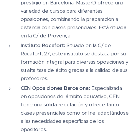
prestigio en Barcelona, MasterD ofrece una
variedad de cursos para diferentes
oposiciones, combinando la preparación a
distancia con clases presenciales. Está situada
en la C/ de Provença​.
Instituto Rocafort:
Situado en la C/ de
Rocafort, 27, este instituto se destaca por su
formación integral para diversas oposiciones y
su alta tasa de éxito gracias a la calidad de sus
profesores​.
CEN Oposiciones Barcelona:
Especializada
en oposiciones del ámbito educativo, CEN
tiene una sólida reputación y ofrece tanto
clases presenciales como online, adaptándose
a las necesidades específicas de los
opositores​​.