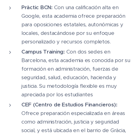
Pràctic BCN:
Con una calificación alta en
Google, esta academia ofrece preparación
para oposiciones estatales, autonómicas y
locales, destacándose por su enfoque
personalizado y recursos completos​​.
Campus Training:
Con dos sedes en
Barcelona, esta academia es conocida por su
formación en administración, fuerzas de
seguridad, salud, educación, hacienda y
justicia. Su metodología flexible es muy
apreciada por los estudiantes​
CEF (Centro de Estudios Financieros):
Ofrece preparación especializada en áreas
como administración, justicia y seguridad
social, y está ubicada en el barrio de Gràcia,