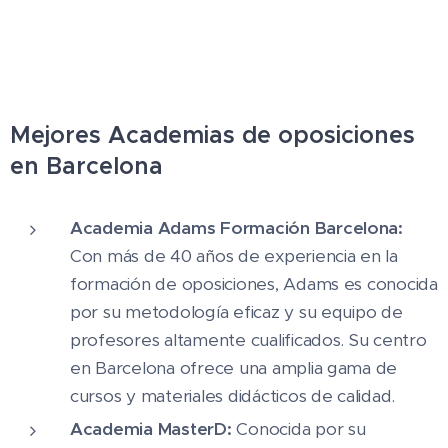
Mejores Academias de oposiciones
en Barcelona
Academia Adams Formación Barcelona:
Con más de 40 años de experiencia en la
formación de oposiciones, Adams es conocida
por su metodología eficaz y su equipo de
profesores altamente cualificados. Su centro
en Barcelona ofrece una amplia gama de
cursos y materiales didácticos de calidad​.
Academia MasterD:
Conocida por su