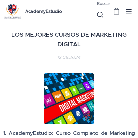
Buscar
AcademyEstudio
LOS MEJORES CURSOS DE MARKETING
DIGITAL
12.08.2024
1. AcademyEstudio: Curso Completo de Marketing