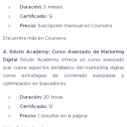
Duración:
5 meses
Certificado:
Sí
Precio:
Suscripción mensual en Coursera
Encuentra más en Coursera.
4. Edutin Academy: Curso Avanzado de Marketing
Digital
Edutin Academy ofrece un curso avanzado
que cubre aspectos detallados del marketing digital,
como estrategias de contenido avanzadas y
optimización en buscadores.
Duración:
20 horas
Certificado:
Sí
Precio:
Consultar en la página