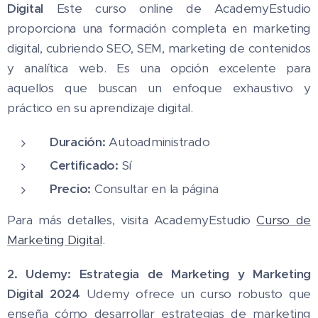
Digital
Este curso online de AcademyEstudio
proporciona una formación completa en marketing
digital, cubriendo SEO, SEM, marketing de contenidos
y analítica web. Es una opción excelente para
aquellos que buscan un enfoque exhaustivo y
práctico en su aprendizaje digital.
Duración:
Autoadministrado
Certificado:
Sí
Precio:
Consultar en la página
Para más detalles, visita AcademyEstudio
Curso de
Marketing Digital
.
2. Udemy: Estrategia de Marketing y Marketing
Digital 2024
Udemy ofrece un curso robusto que
enseña cómo desarrollar estrategias de marketing