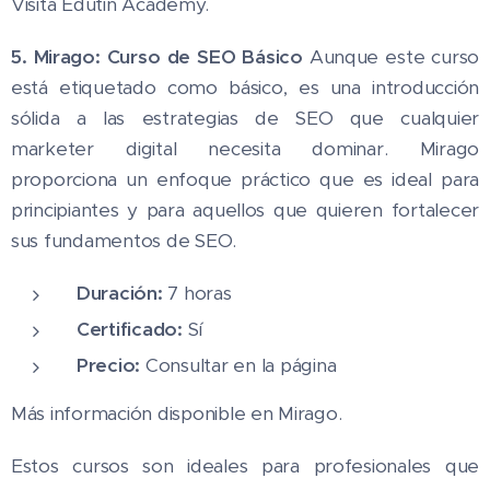
Visita Edutin Academy.
5. Mirago: Curso de SEO Básico
Aunque este curso
está etiquetado como básico, es una introducción
sólida a las estrategias de SEO que cualquier
marketer digital necesita dominar. Mirago
proporciona un enfoque práctico que es ideal para
principiantes y para aquellos que quieren fortalecer
sus fundamentos de SEO.
Duración:
7 horas
Certificado:
Sí
Precio:
Consultar en la página
Más información disponible en Mirago.
Estos cursos son ideales para profesionales que