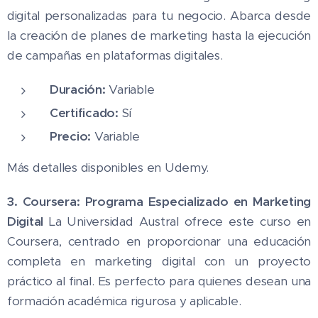
digital personalizadas para tu negocio. Abarca desde
la creación de planes de marketing hasta la ejecución
de campañas en plataformas digitales.
Duración:
Variable
Certificado:
Sí
Precio:
Variable
Más detalles disponibles en Udemy.
3. Coursera: Programa Especializado en Marketing
Digital
La Universidad Austral ofrece este curso en
Coursera, centrado en proporcionar una educación
completa en marketing digital con un proyecto
práctico al final. Es perfecto para quienes desean una
formación académica rigurosa y aplicable.