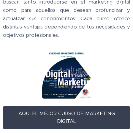
buscan tanto introducirse en el marketing digital
como para aquellos que desean profundizar y
actualizar sus conocimientos. Cada curso ofrece
distintas ventajas dependiendo de tus necesidades y
objetivos profesionales.
AQUI EL MEJOR CURSO DE MARKETING
DIGITAL