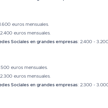
- 1.600 euros mensuales.
- 2.400 euros mensuales.
des Sociales en grandes empresas
: 2.400 - 3.2
- 1.500 euros mensuales.
- 2.300 euros mensuales.
des Sociales en grandes empresas
: 2.300 - 3.0