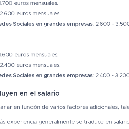
- 1.700 euros mensuales.
- 2.600 euros mensuales.
des Sociales en grandes empresas
: 2.600 - 3.5
- 1.600 euros mensuales.
- 2.400 euros mensuales.
des Sociales en grandes empresas
: 2.400 - 3.2
luyen en el salario
ariar en función de varios factores adicionales, ta
Más experiencia generalmente se traduce en salario