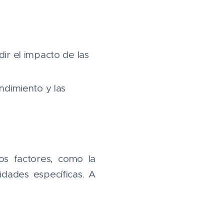
dir el impacto de las
endimiento y las
os factores, como la
idades específicas. A