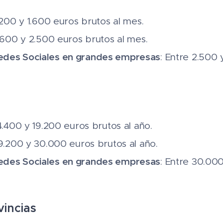
1.200 y 1.600 euros brutos al mes.
1.600 y 2.500 euros brutos al mes.
des Sociales en grandes empresas
: Entre 2.500
14.400 y 19.200 euros brutos al año.
19.200 y 30.000 euros brutos al año.
des Sociales en grandes empresas
: Entre 30.00
vincias