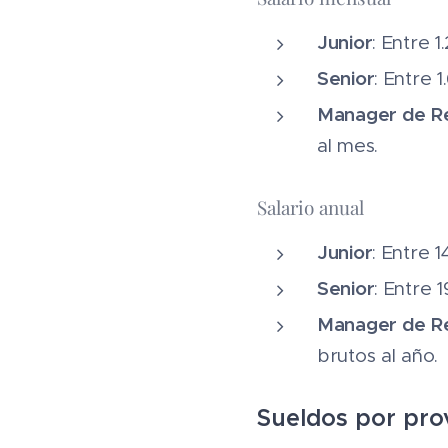
Junior
: Entre 
Senior
: Entre 
Manager de Re
al mes.
Salario anual
Junior
: Entre 
Senior
: Entre 
Manager de Re
brutos al año.
Sueldos por pro