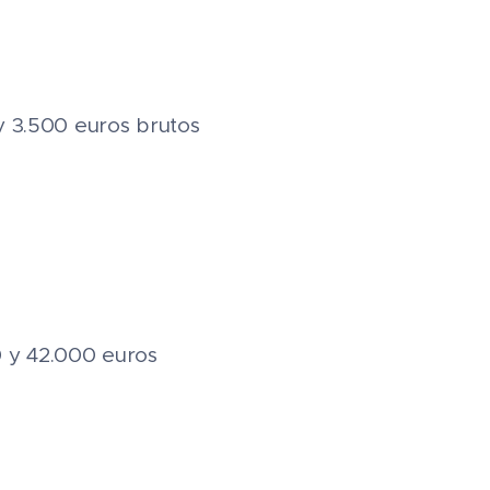
 y 3.500 euros brutos
0 y 42.000 euros