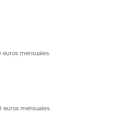
00 euros mensuales.
00 euros mensuales.