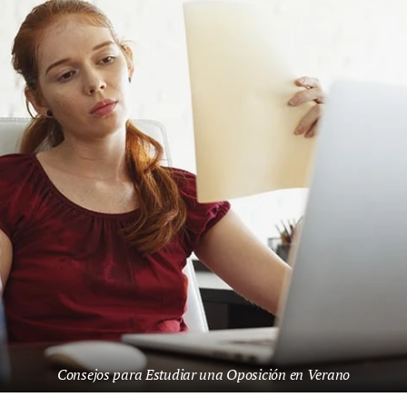
Consejos para Estudiar una Oposición en Verano